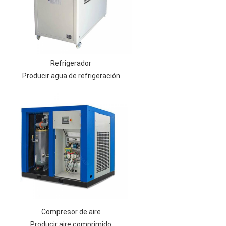
Refrigerador
Producir agua de refrigeración
Compresor de aire
Producir aire comprimido