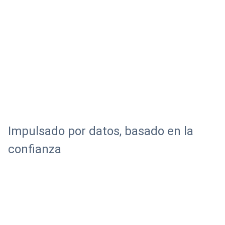
Impulsado por datos, basado en la
confianza