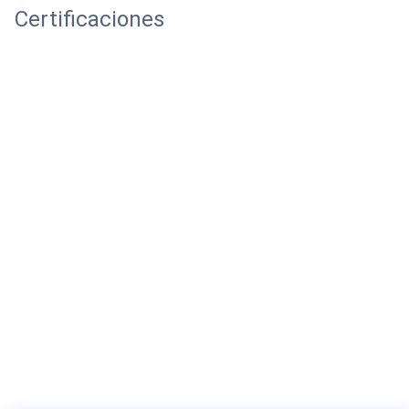
Certificaciones