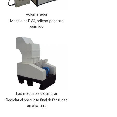
Aglomerador
Mezcla de PVC, relleno y agente
químico
Las máquinas de triturar
Reciclar el producto final defectuoso
en chatarra