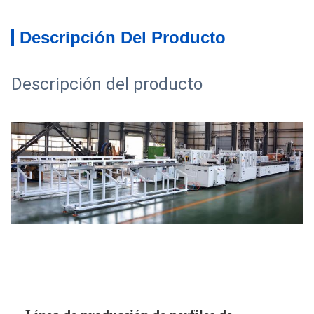
Descripción Del Producto
Descripción del producto