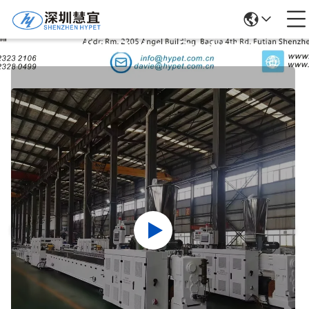
Detalles De Los Productos