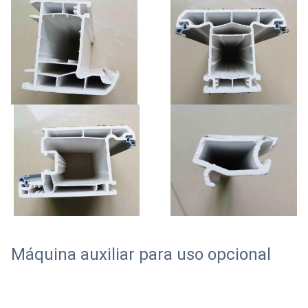
Máquina auxiliar para uso opcional