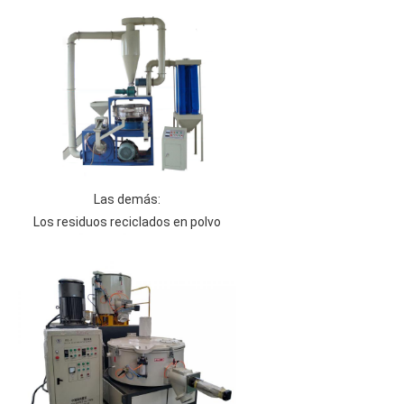
Las demás:
Los residuos reciclados en polvo