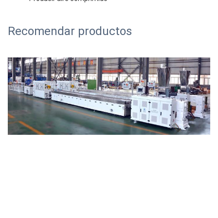
Recomendar productos