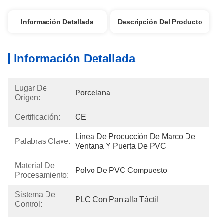
Información Detallada
Descripción Del Producto
Información Detallada
Lugar De
Porcelana
Origen:
Certificación:
CE
Línea De Producción De Marco De 
Palabras Clave:
Ventana Y Puerta De PVC
Material De
Polvo De PVC Compuesto
Procesamiento:
Sistema De
PLC Con Pantalla Táctil
Control: