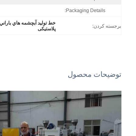
Packaging Details:
برجسته کردن:
پلاستیکی
توضیحات محصول