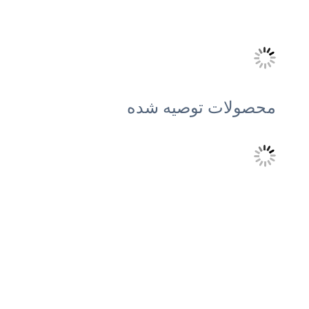
محصولات توصیه شده