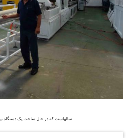
سالهاست که در حال ساخت یک دستگاه نیمه