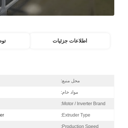
اطلاعات جزئیات
تو
محل منبع:
مواد خام:
Motor / Inverter Brand:
er
Extruder Type:
Production Speed: