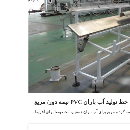
خط تولید آب باران PVC نیمه دور/ مربع
 گرد و مربع برای آب باران هستیم، مخصوصا برای آفریقا.