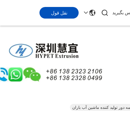
اس بگیرید
نقل قول