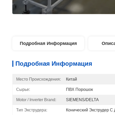
Подробная Информация
Описа
Подробная Информация
Место Происхождения:
Китай
Сырье:
ПВХ Порошок
Motor / Inverter Brand:
SIEMENS/DELTA
Тип Экструдера:
Конический Экструдер С