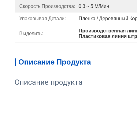
Скорость Производства:
0,3 ~ 5 М/мин
Упаковывая Детали:
Пленка / Деревянный Ко
Производственная лин
Выделить:
Пластиковая линия шт
Описание Продукта
Описание продукта