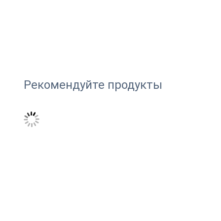
Рекомендуйте продукты