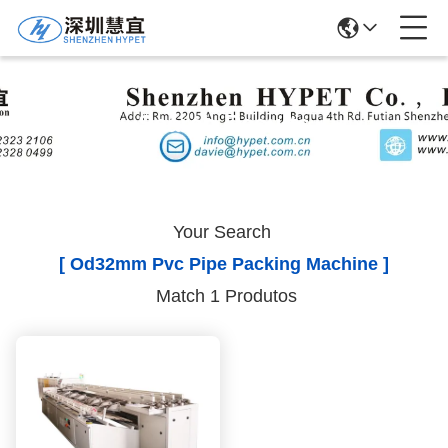
Search Results
Your Search
[ Od32mm Pvc Pipe Packing Machine ]
Match 1 Produtos