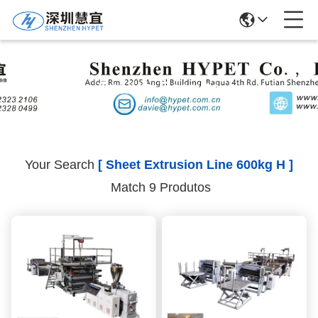
Search Results
Your Search
[ Sheet Extrusion Line 600kg H ]
Match 9 Produtos