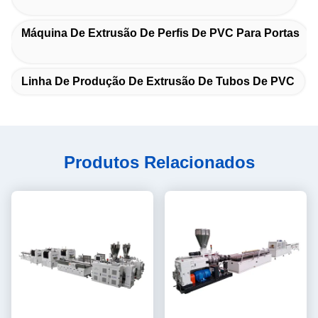
Máquina De Extrusão De Perfis De PVC Para Portas
Linha De Produção De Extrusão De Tubos De PVC
Produtos Relacionados