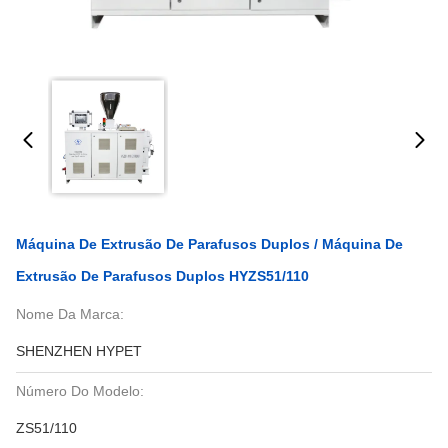
Máquina De Extrusão De Parafusos Duplos / Máquina De
Extrusão De Parafusos Duplos HYZS51/110
Nome Da Marca:
SHENZHEN HYPET
Número Do Modelo:
ZS51/110