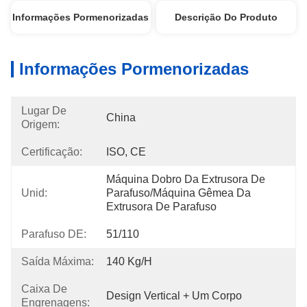
Informações Pormenorizadas
Descrição Do Produto
Informações Pormenorizadas
Lugar De
China
Origem:
Certificação:
ISO, CE
Máquina Dobro Da Extrusora De 
Unid:
Parafuso/máquina Gêmea Da 
Extrusora De Parafuso
Parafuso DE:
51/110
Saída Máxima:
140 Kg/h
Caixa De
Design Vertical + Um Corpo
Engrenagens: