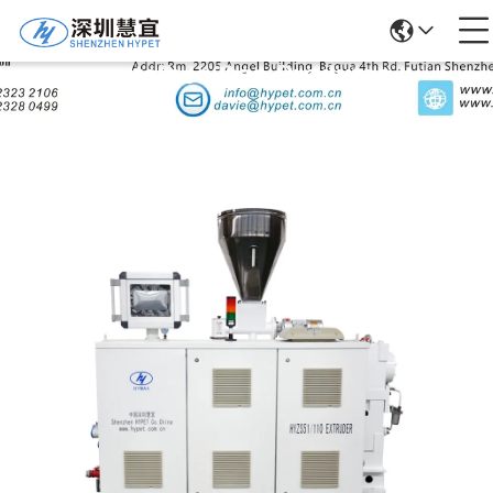
Detalhes Dos Produtos