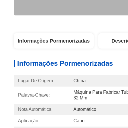
Informações Pormenorizadas
Descri
Informações Pormenorizadas
Lugar De Origem:
China
Máquina Para Fabricar Tu
Palavra-Chave:
32 Mm
Nota Automática:
Automático
Aplicação:
Cano