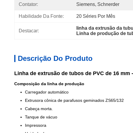
Contator:
Siemens, Schnerder
Habilidade Da Fonte:
20 Séries Por Mês
linha da extrusão da tu
Destacar:
Linha de produção de tu
Descrição Do Produto
Linha de extrusão de tubos de PVC de 16 mm -
Composição da linha de produção
Carregador automático
Extrusora cônica de parafusos geminados ZS65/132
Cabeça morta.
Tanque de vácuo
Impressora