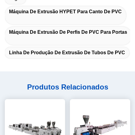
Máquina De Extrusão HYPET Para Canto De PVC
Máquina De Extrusão De Perfis De PVC Para Portas
Linha De Produção De Extrusão De Tubos De PVC
Produtos Relacionados