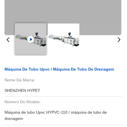
Máquina De Tubo Upvc / Máquina De Tubo De Drenagem
Nome Da Marca:
SHENZHEN HYPET
Número Do Modelo:
Máquina de tubo Upvc HYPVC-110 / máquina de tubo de
drenagem