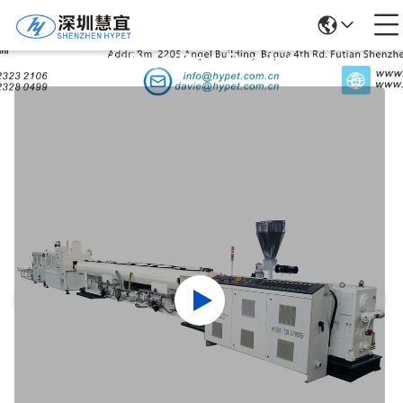
Detalhes Dos Produtos