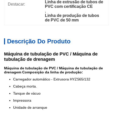
Linha de extrusão de tubos de 
Destacar:
PVC com certificação CE
, 
Linha de produção de tubos 
de PVC de 50 mm
Descrição Do Produto
Máquina de tubulação de PVC / Máquina de
tubulação de drenagem
Máquina de tubulação de PVC / Máquina de tubulação de
drenagem
Composição da linha de produção:
Carregador automático - Extrusora HYZS65/132
Cabeça morta.
Tanque de vácuo
Impressora
Unidade de arranque