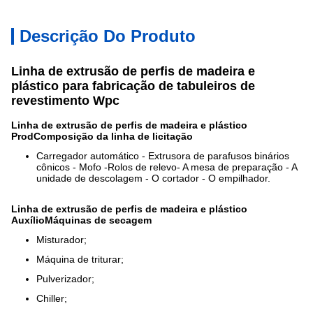
Descrição Do Produto
Linha de extrusão de perfis de madeira e
plástico para fabricação de tabuleiros de
revestimento Wpc
Linha de extrusão de perfis de madeira e plástico
Prod
Composição da linha de licitação
Carregador automático - Extrusora de parafusos binários
cônicos - Mofo -
Rolos de relevo
- A mesa de preparação - A
unidade de descolagem - O cortador - O empilhador.
Linha de extrusão de perfis de madeira e plástico
Auxílio
Máquinas de secagem
Misturador;
Máquina de triturar;
Pulverizador;
Chiller;