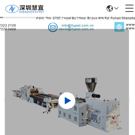
Detalhes Dos Produtos