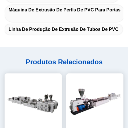
Máquina De Extrusão De Perfis De PVC Para Portas
Linha De Produção De Extrusão De Tubos De PVC
Produtos Relacionados