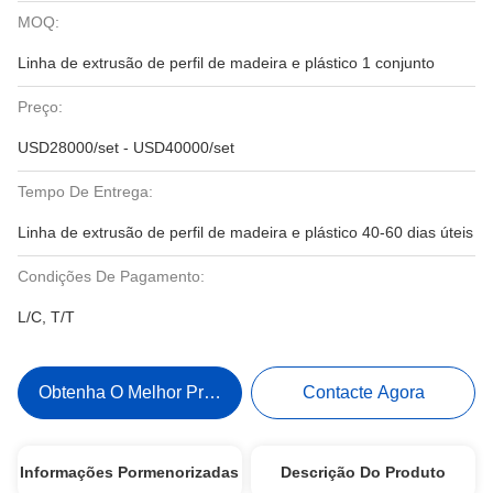
MOQ:
Linha de extrusão de perfil de madeira e plástico 1 conjunto
Preço:
USD28000/set - USD40000/set
Tempo De Entrega:
Linha de extrusão de perfil de madeira e plástico 40-60 dias úteis
Condições De Pagamento:
L/C, T/T
Obtenha O Melhor Preço
Contacte Agora
Informações Pormenorizadas
Descrição Do Produto