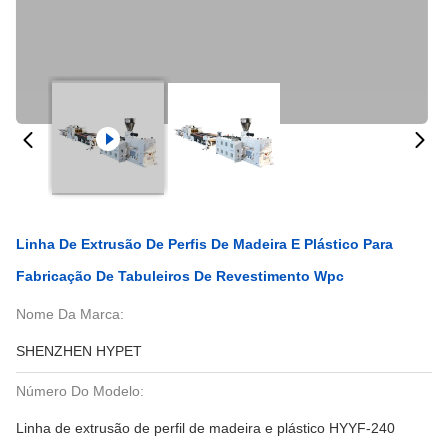
Linha De Extrusão De Perfis De Madeira E Plástico Para
Fabricação De Tabuleiros De Revestimento Wpc
Nome Da Marca:
SHENZHEN HYPET
Número Do Modelo:
Linha de extrusão de perfil de madeira e plástico HYYF-240