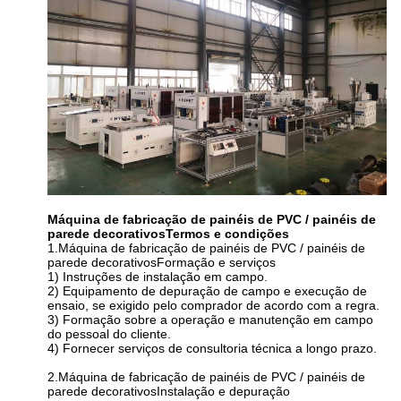
Máquina de fabricação de painéis de PVC / painéis de
parede decorativos
Termos e condições
1.
Máquina de fabricação de painéis de PVC / painéis de
parede decorativos
Formação e serviços
1) Instruções de instalação em campo.
2) Equipamento de depuração de campo e execução de
ensaio, se exigido pelo comprador de acordo com a regra.
3) Formação sobre a operação e manutenção em campo
do pessoal do cliente.
4) Fornecer serviços de consultoria técnica a longo prazo.
2.
Máquina de fabricação de painéis de PVC / painéis de
parede decorativos
Instalação e depuração