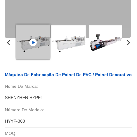
Máquina De Fabricação De Painel De PVC / Painel Decorativo
Nome Da Marca:
SHENZHEN HYPET
Número Do Modelo:
HYYF-300
MOQ: