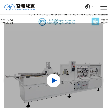
Detalhes Dos Produtos