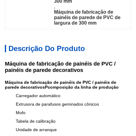
300 mm
, 
Máquina de fabricação de 
painéis de parede de PVC de 
largura de 300 mm
Descrição Do Produto
Máquina de fabricação de painéis de PVC /
painéis de parede decorativos
Máquina de fabricação de painéis de PVC / painéis de
parede decorativos
P
composição da linha de produção
Carregador automático
Extrusora de parafusos geminados cônicos
Mofo
Tabela de calibração
Unidade de arranque