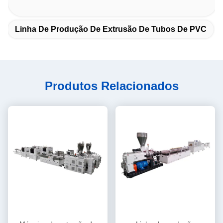
Linha De Produção De Extrusão De Tubos De PVC
Produtos Relacionados