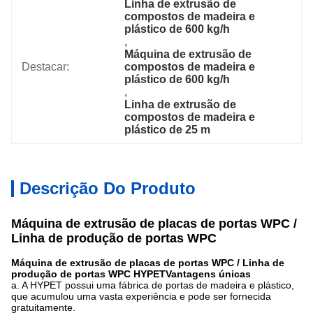
Linha de extrusão de 
compostos de madeira e 
plástico de 600 kg/h
, 
Máquina de extrusão de 
Destacar:
compostos de madeira e 
plástico de 600 kg/h
, 
Linha de extrusão de 
compostos de madeira e 
plástico de 25 m
Descrição Do Produto
Máquina de extrusão de placas de portas WPC /
Linha de produção de portas WPC
Máquina de extrusão de placas de portas WPC / Linha de
produção de portas WPC
HYPET
Vantagens únicas
a. A HYPET possui uma fábrica de portas de madeira e plástico,
que acumulou uma vasta experiência e pode ser fornecida
gratuitamente.