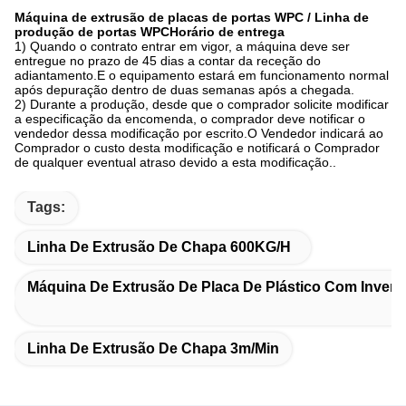
Máquina de extrusão de placas de portas WPC / Linha de
produção de portas WPC
Horário de entrega
1) Quando o contrato entrar em vigor, a máquina deve ser
entregue no prazo de 45 dias a contar da receção do
adiantamento.E o equipamento estará em funcionamento normal
após depuração dentro de duas semanas após a chegada.
2) Durante a produção, desde que o comprador solicite modificar
a especificação da encomenda, o comprador deve notificar o
vendedor dessa modificação por escrito.O Vendedor indicará ao
Comprador o custo desta modificação e notificará o Comprador
de qualquer eventual atraso devido a esta modificação..
Tags:
Linha De Extrusão De Chapa 600KG/H
Máquina De Extrusão De Placa De Plástico Com Inver
Linha De Extrusão De Chapa 3m/Min