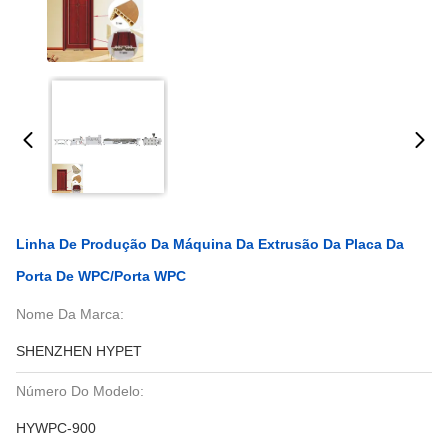
Linha De Produção Da Máquina Da Extrusão Da Placa Da
Porta De WPC/porta WPC
Nome Da Marca:
SHENZHEN HYPET
Número Do Modelo:
HYWPC-900