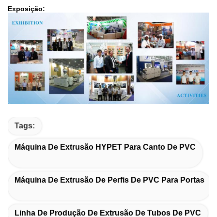
Exposição:
Tags:
Máquina De Extrusão HYPET Para Canto De PVC
Máquina De Extrusão De Perfis De PVC Para Portas
Linha De Produção De Extrusão De Tubos De PVC