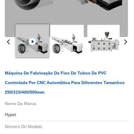
Máquina De Fabricação De Fios De Tubos De PVC
Controlada Por CNC Automática Para Diferentes Tamanhos
250/315/400/500mm
Nome Da Marca:
Hypet
Número Do Modelo: