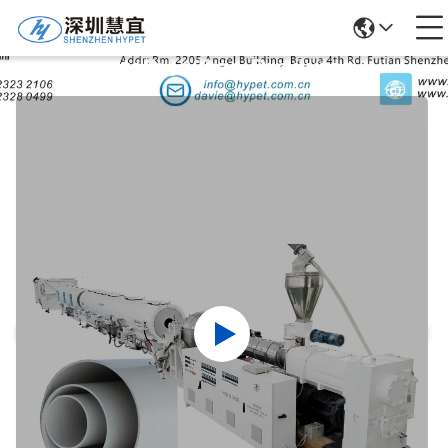
Detalhes Dos Produtos