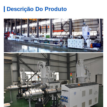
Descrição Do Produto