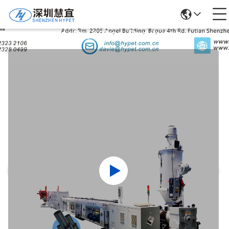
Detalhes Dos Produtos