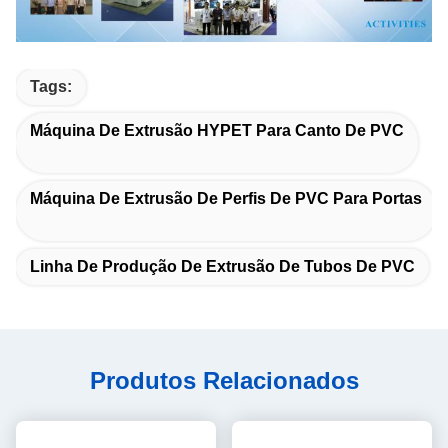
Tags:
Máquina De Extrusão HYPET Para Canto De PVC
Máquina De Extrusão De Perfis De PVC Para Portas
Linha De Produção De Extrusão De Tubos De PVC
Produtos Relacionados