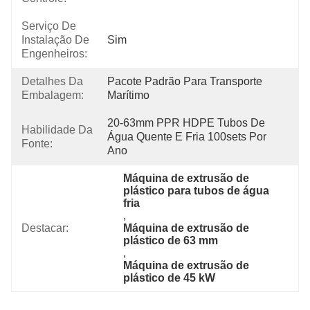
Serviço De
Instalação De
Sim
Engenheiros:
Detalhes Da
Pacote Padrão Para Transporte 
Embalagem:
Marítimo
20-63mm PPR HDPE Tubos De 
Habilidade Da
Água Quente E Fria 100sets Por 
Fonte:
Ano
Máquina de extrusão de 
plástico para tubos de água 
fria
, 
Destacar:
Máquina de extrusão de 
plástico de 63 mm
, 
Máquina de extrusão de 
plástico de 45 kW