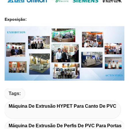
Exposição:
Tags:
Máquina De Extrusão HYPET Para Canto De PVC
Máquina De Extrusão De Perfis De PVC Para Portas