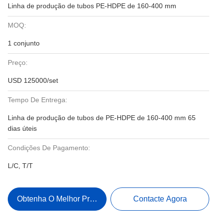
Linha de produção de tubos PE-HDPE de 160-400 mm
MOQ:
1 conjunto
Preço:
USD 125000/set
Tempo De Entrega:
Linha de produção de tubos de PE-HDPE de 160-400 mm 65
dias úteis
Condições De Pagamento:
L/C, T/T
Obtenha O Melhor Preço
Contacte Agora