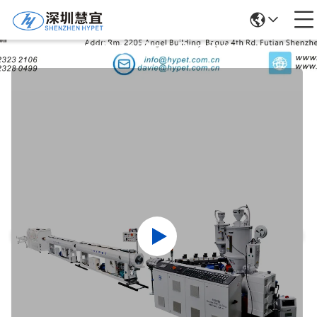
Detalhes Dos Produtos