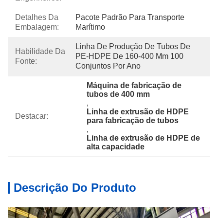
Detalhes Da
Pacote Padrão Para Transporte 
Embalagem:
Marítimo
Linha De Produção De Tubos De 
Habilidade Da
PE-HDPE De 160-400 Mm 100 
Fonte:
Conjuntos Por Ano
Máquina de fabricação de 
tubos de 400 mm
, 
Linha de extrusão de HDPE 
Destacar:
para fabricação de tubos
, 
Linha de extrusão de HDPE de 
alta capacidade
Descrição Do Produto