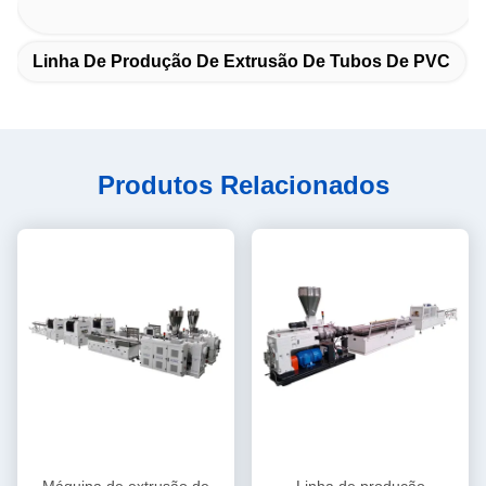
Linha De Produção De Extrusão De Tubos De PVC
Produtos Relacionados