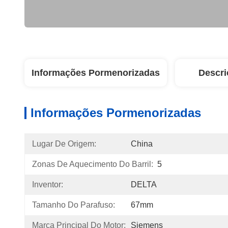
Informações Pormenorizadas
Descri
Informações Pormenorizadas
Lugar De Origem:
China
Zonas De Aquecimento Do Barril:
5
Inventor:
DELTA
Tamanho Do Parafuso:
67mm
Marca Principal Do Motor:
Siemens