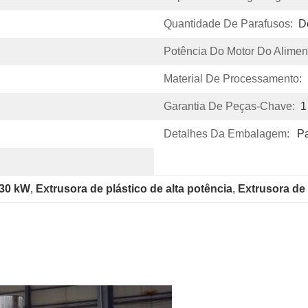
Quantidade De Parafusos:
D
Potência Do Motor Do Alimen
Material De Processamento:
Garantia De Peças-Chave:
1
Detalhes Da Embalagem:
Pa
 30 kW
, 
Extrusora de plástico de alta potência
, 
Extrusora de 