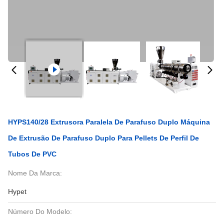
HYPS140/28 Extrusora Paralela De Parafuso Duplo Máquina
De Extrusão De Parafuso Duplo Para Pellets De Perfil De
Tubos De PVC
Nome Da Marca:
Hypet
Número Do Modelo: