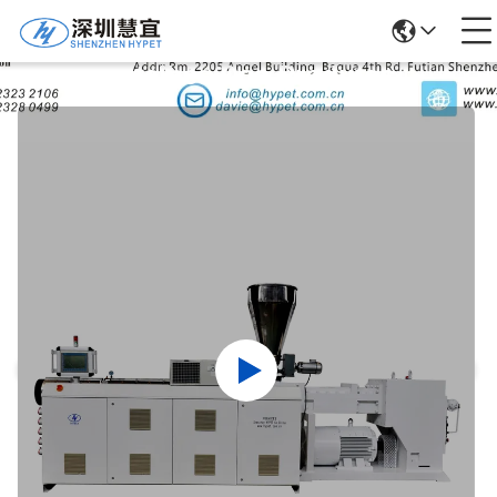
Detalhes Dos Produtos