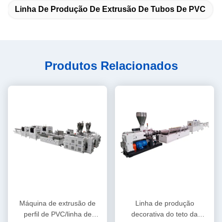
Linha De Produção De Extrusão De Tubos De PVC
Produtos Relacionados
Máquina de extrusão de
Linha de produção
perfil de PVC/linha de
decorativa do teto da