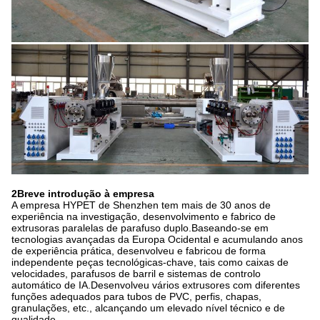
2Breve introdução à empresa
A empresa HYPET de Shenzhen tem mais de 30 anos de
experiência na investigação, desenvolvimento e fabrico de
extrusoras paralelas de parafuso duplo.Baseando-se em
tecnologias avançadas da Europa Ocidental e acumulando anos
de experiência prática, desenvolveu e fabricou de forma
independente peças tecnológicas-chave, tais como caixas de
velocidades, parafusos de barril e sistemas de controlo
automático de IA.Desenvolveu vários extrusores com diferentes
funções adequados para tubos de PVC, perfis, chapas,
granulações, etc., alcançando um elevado nível técnico e de
qualidade.