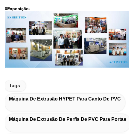
6Exposição:
Tags:
Máquina De Extrusão HYPET Para Canto De PVC
Máquina De Extrusão De Perfis De PVC Para Portas