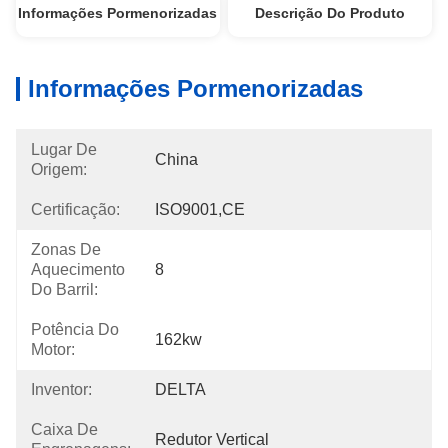
Informações Pormenorizadas
Descrição Do Produto
Informações Pormenorizadas
Lugar De
China
Origem:
Certificação:
ISO9001,CE
Zonas De
Aquecimento
8
Do Barril:
Potência Do
162kw
Motor:
Inventor:
DELTA
Caixa De
Redutor Vertical