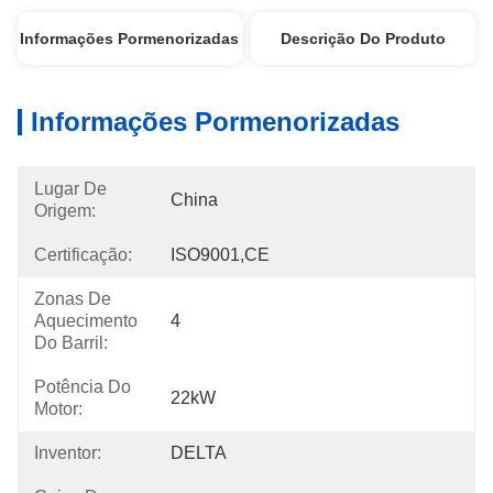
Informações Pormenorizadas
Descrição Do Produto
Informações Pormenorizadas
Lugar De
China
Origem:
Certificação:
ISO9001,CE
Zonas De
Aquecimento
4
Do Barril:
Potência Do
22kW
Motor:
Inventor:
DELTA