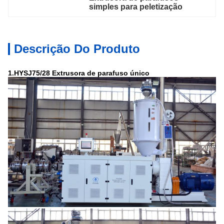
simples para peletização
Descrição Do Produto
1.HYSJ75/28 Extrusora de parafuso único