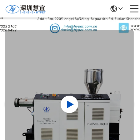
Detalhes Dos Produtos