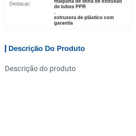
máquina de linha de extrusão 
Destacar:
de tubos PPR
, 
extrusora de plástico com 
garantia
Descrição Do Produto
Descrição do produto