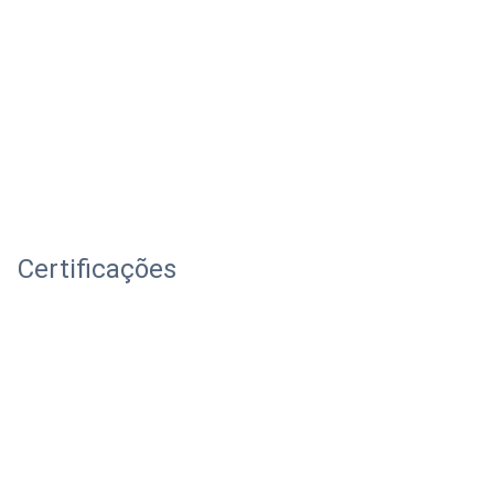
Certificações