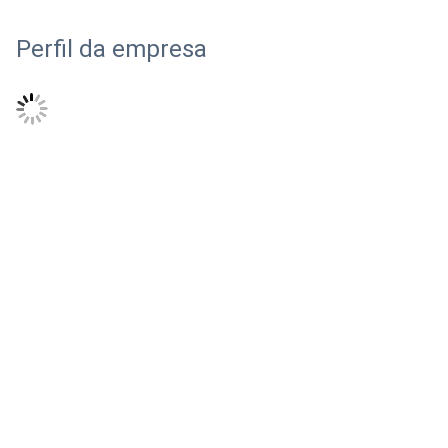
Perfil da empresa