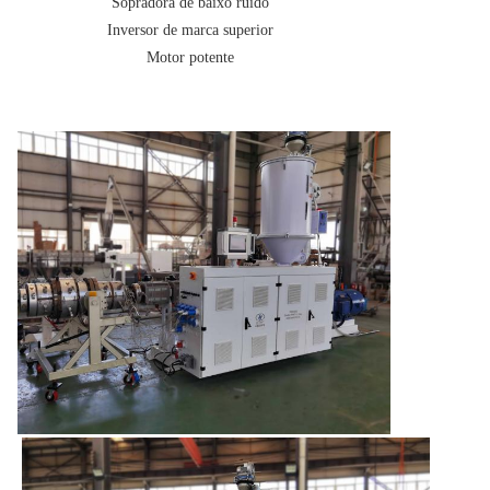
Sopradora de baixo ruído
Inversor de marca superior
Motor potente