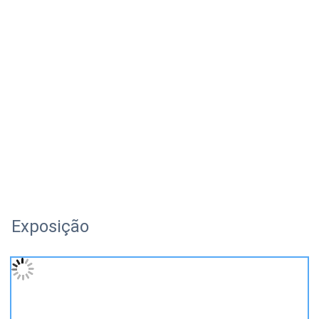
Exposição