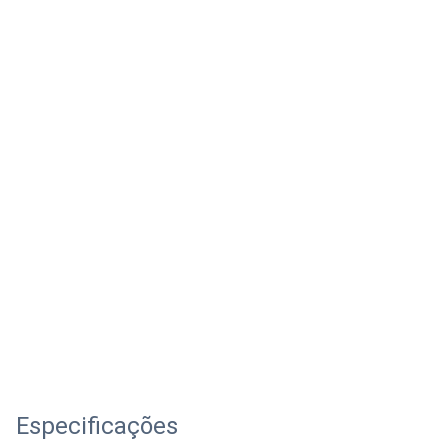
Especificações