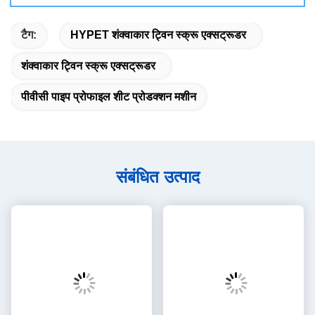
टैग:
HYPET शंक्वाकार ट्विन स्क्रू एक्सट्रूडर
शंक्वाकार ट्विन स्क्रू एक्सट्रूडर
पीवीसी पाइप प्रोफाइल शीट प्रोडक्शन मशीन
संबंधित उत्पाद