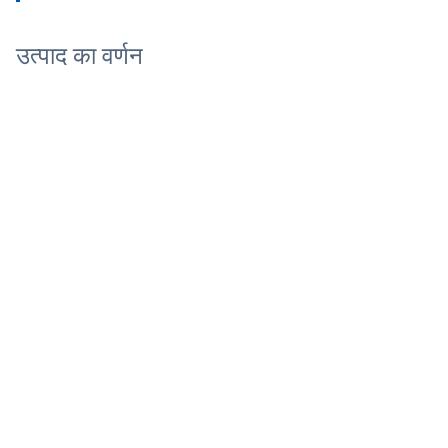
उत्पाद का वर्णन