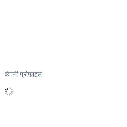
कंपनी प्रोफ़ाइल