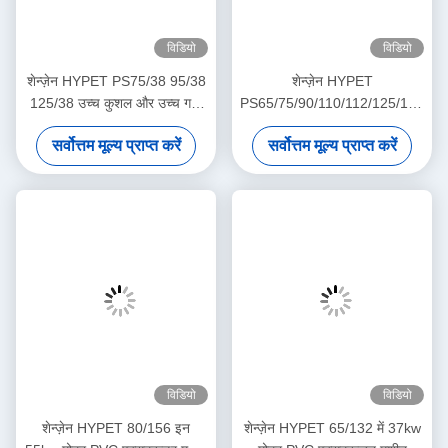
विडियो
विडियो
शेन्ज़ेन HYPET PS75/38 95/38
शेन्ज़ेन HYPET
125/38 उच्च कुशल और उच्च गति
PS65/75/90/110/112/125/130/15
समानांतर जुड़वां पेंच प्लास्टिक
समानांतर जुड़वां पेंच प्लास्टिक
सर्वोत्तम मूल्य प्राप्त करें
सर्वोत्तम मूल्य प्राप्त करें
extruders
extruders
विडियो
विडियो
शेन्ज़ेन HYPET 80/156 इन
शेन्ज़ेन HYPET 65/132 में 37kw