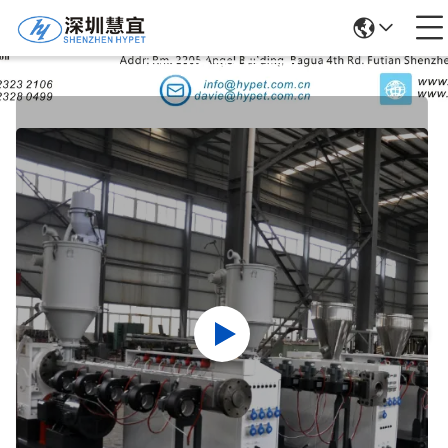
उत्पादों का विवरण