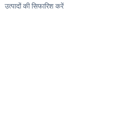
उत्पादों की सिफारिश करें