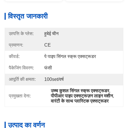
विस्तृत जानकारी
उत्पत्ति के प्लेस:
हुबेई चीन
प्रमाणन:
CE
कीवर्ड:
पे पाइप सिंगल स्क्रू एक्सट्रूडर
पैकेजिंग विवरण:
फंसी
आपूर्ति की क्षमता:
100set/वर्ष
उच्च कुशल सिंगल स्क्रू एक्सट्रूडर
, 
प्रमुखता देना:
पीपीआर पाइप एक्सट्रूज़न लाइन मशीन
, 
वारंटी के साथ प्लास्टिक एक्सट्रूडर
उत्पाद का वर्णन