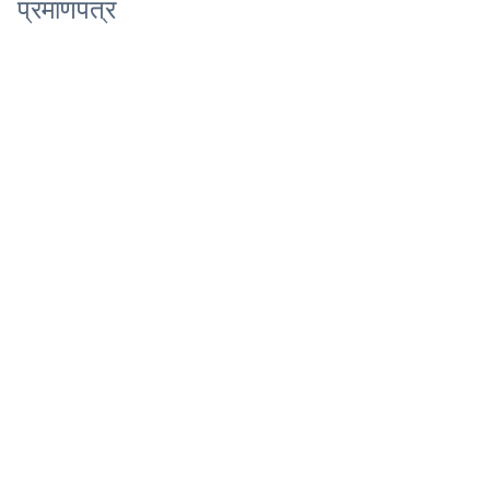
प्रमाणपत्र