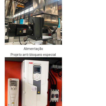
Alimentação
Projeto anti-bloqueio especial