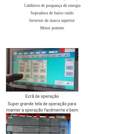
Caldeiros de poupança de energia
Sopradora de baixo ruído
Inversor de marca superior
Motor potente
Ecrã de operação
Super grande tela de operação para
manter a operação facilmente e bem