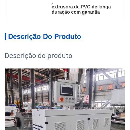
, 
extrusora de PVC de longa 
duração com garantia
Descrição Do Produto
Descrição do produto