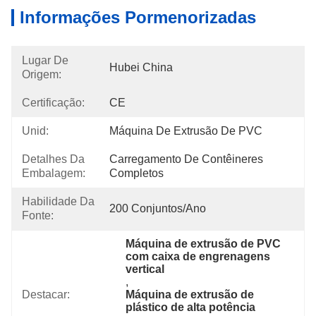
Informações Pormenorizadas
Lugar De
Hubei China
Origem:
Certificação:
CE
Unid:
Máquina De Extrusão De PVC
Detalhes Da
Carregamento De Contêineres 
Embalagem:
Completos
Habilidade Da
200 Conjuntos/ano
Fonte:
Máquina de extrusão de PVC 
com caixa de engrenagens 
vertical
, 
Destacar:
Máquina de extrusão de 
plástico de alta potência