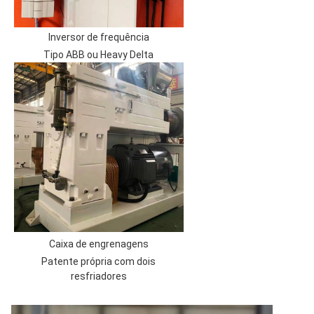
Inversor de frequência
Tipo ABB ou Heavy Delta
Caixa de engrenagens
Patente própria com dois
resfriadores