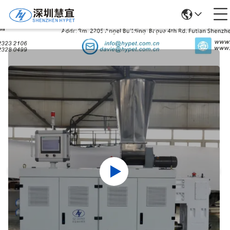
Detalhes Dos Produtos