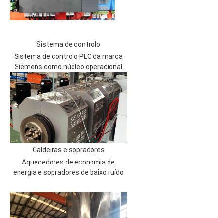
Sistema de controlo
Sistema de controlo PLC da marca
Siemens como núcleo operacional
Caldeiras e sopradores
Aquecedores de economia de
energia e sopradores de baixo ruído