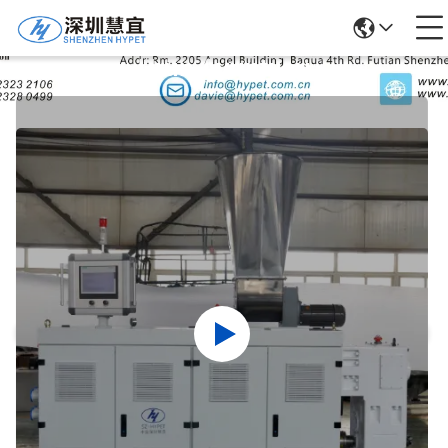
Ürün Ayrıntıları