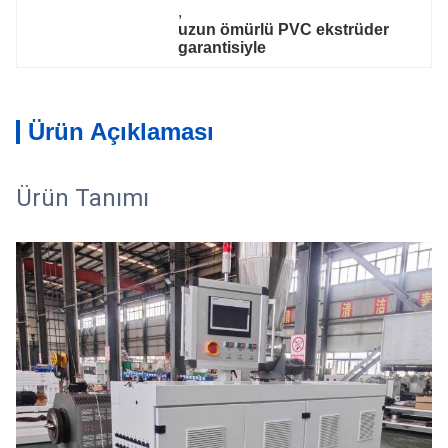
, 
uzun ömürlü PVC ekstrüder 
garantisiyle
Ürün Açıklaması
Ürün Tanımı