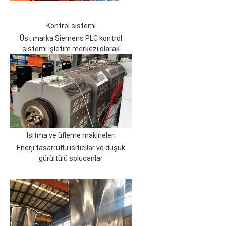
Kontrol sistemi
Üst marka Siemens PLC kontrol
sistemi işletim merkezi olarak
Isıtma ve üfleme makineleri
Enerji tasarruflu ısıtıcılar ve düşük
gürültülü solucanlar