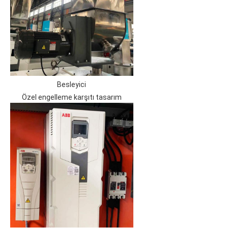
Besleyici
Özel engelleme karşıtı tasarım