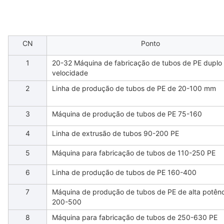
CN
Ponto
1
20-32 Máquina de fabricação de tubos de PE duplo 
velocidade
2
Linha de produção de tubos de PE de 20-100 mm
3
Máquina de produção de tubos de PE 75-160
4
Linha de extrusão de tubos 90-200 PE
5
Máquina para fabricação de tubos de 110-250 PE
6
Linha de produção de tubos de PE 160-400
7
Máquina de produção de tubos de PE de alta potênc
200-500
8
Máquina para fabricação de tubos de 250-630 PE