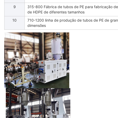
9
315-800 Fábrica de tubos de PE para fabricação de
de HDPE de diferentes tamanhos
10
710-1200 linha de produção de tubos de PE de gra
dimensões