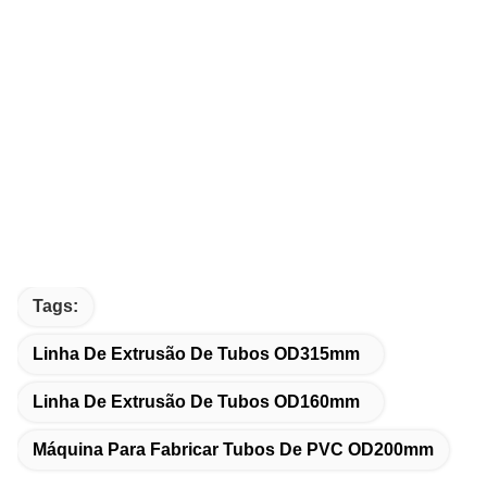
Tags:
Linha De Extrusão De Tubos OD315mm
Linha De Extrusão De Tubos OD160mm
Máquina Para Fabricar Tubos De PVC OD200mm