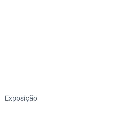
Exposição