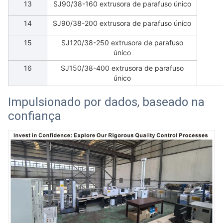
13
SJ90/38-160 extrusora de parafuso único
14
SJ90/38-200 extrusora de parafuso único
15
SJ120/38-250 extrusora de parafuso
único
16
SJ150/38-400 extrusora de parafuso
único
Impulsionado por dados, baseado na
confiança