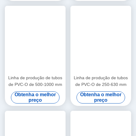
Linha de produção de tubos
Linha de produção de tubos
de PVC-O de 500-1000 mm
de PVC-O de 250-630 mm
Obtenha o melhor
Obtenha o melhor
preço
preço