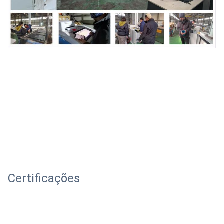
Certificações