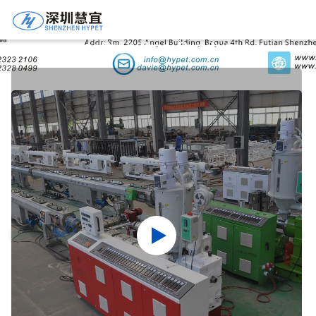
Detalhes Dos Produtos