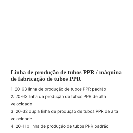
Linha de produção de tubos PPR / máquina
de fabricação de tubos PPR
1. 20-63 linha de produção de tubos PPR padrão
2. 20-63 linha de produção de tubos PPR de alta
velocidade
3. 20-32 dupla linha de produção de tubos PPR de alta
velocidade
4. 20-110 linha de produção de tubos PPR padrão