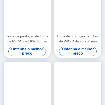
Linha de produção de tubos
Linha de produção de tubos
de PVC-O de 160-400 mm
de PVC-O de 90-250 mm
Obtenha o melhor
Obtenha o melhor
preço
preço