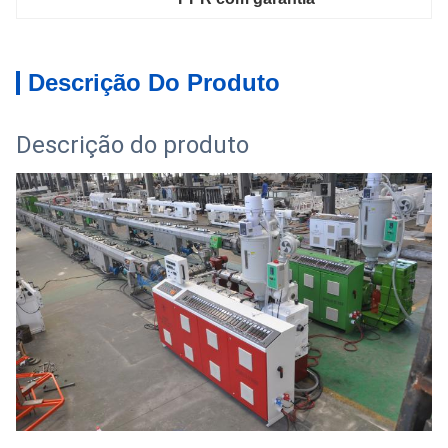
Descrição Do Produto
Descrição do produto