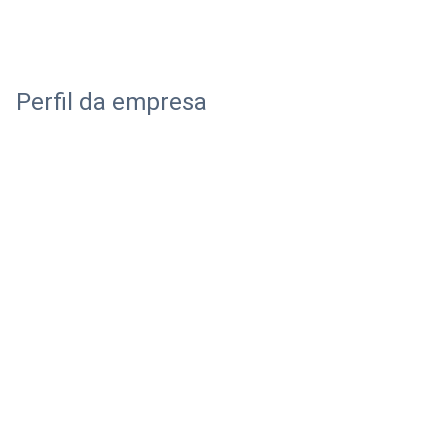
Perfil da empresa