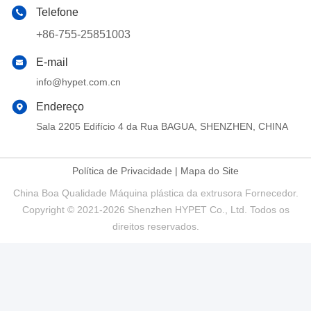
Telefone
+86-755-25851003
E-mail
info@hypet.com.cn
Endereço
Sala 2205 Edifício 4 da Rua BAGUA, SHENZHEN, CHINA
Política de Privacidade
|
Mapa do Site
China Boa Qualidade Máquina plástica da extrusora Fornecedor.
Copyright © 2021-2026 Shenzhen HYPET Co., Ltd. Todos os
direitos reservados.