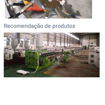
Recomendação de produtos