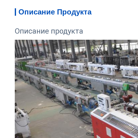
Описание Продукта
Описание продукта