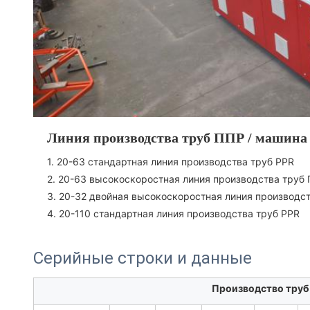
Линия производства труб ППР / машина 
1. 20-63 стандартная линия производства труб PPR
2. 20-63 высокоскоростная линия производства труб
3. 20-32 двойная высокоскоростная линия производс
4. 20-110 стандартная линия производства труб PPR
Серийные строки и данные
Производство труб