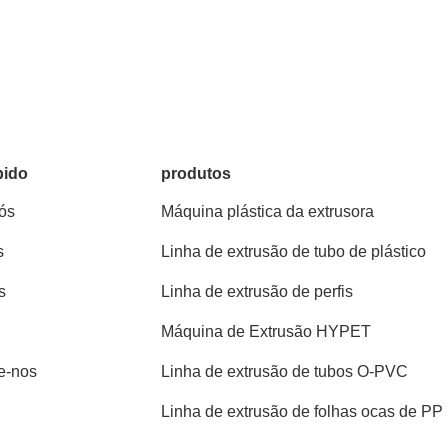
pido
produtos
ós
Máquina plástica da extrusora
s
Linha de extrusão de tubo de plástico
s
Linha de extrusão de perfis
Máquina de Extrusão HYPET
e-nos
Linha de extrusão de tubos O-PVC
Linha de extrusão de folhas ocas de PP