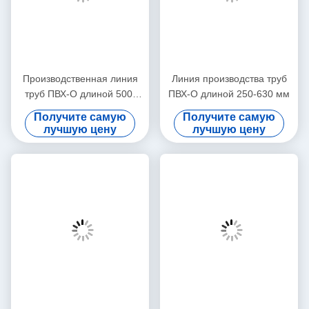
Производственная линия
Линия производства труб
труб ПВХ-О длиной 500-
ПВХ-О длиной 250-630 мм
1000 мм
Получите самую
Получите самую
лучшую цену
лучшую цену