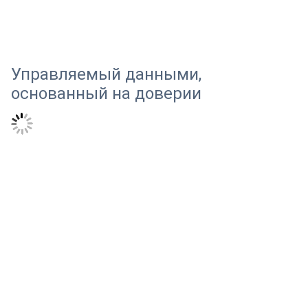
Управляемый данными,
основанный на доверии