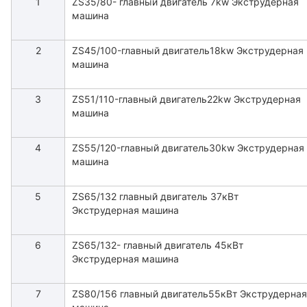
1
ZS35/80- главный двигатель 7kw Экструдерная
машина
2
ZS45/100-главный двигатель18kw Экструдерная
машина
3
ZS51/110-главный двигатель22kw Экструдерная
машина
4
ZS55/120-главный двигатель30kw Экструдерная
машина
5
ZS65/132 главный двигатель 37кВт
Экструдерная машина
6
ZS65/132- главный двигатель 45кВт
Экструдерная машина
7
ZS80/156 главный двигатель55кВт Экструдерная