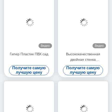
Видео
Видео
Гипер Пластик ПВХ сад
Высококачественная
двойная стенка
гофрированная труба
Получите самую
Получите самую
лучшую цену
лучшую цену