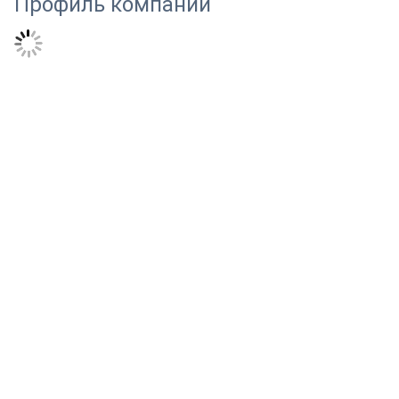
Профиль компании