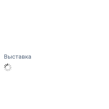
Выставка