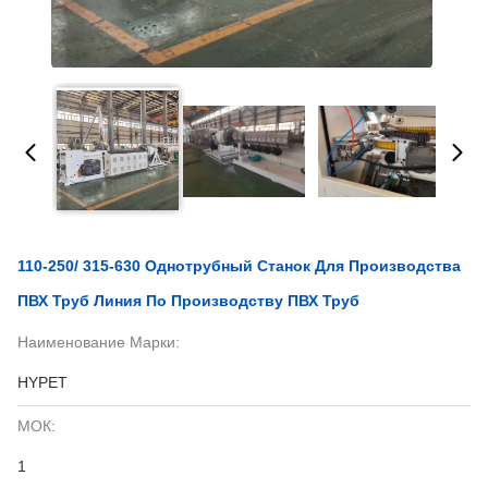
110-250/ 315-630 Однотрубный Станок Для Производства
ПВХ Труб Линия По Производству ПВХ Труб
Наименование Марки:
HYPET
МОК:
1