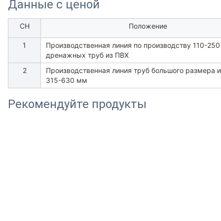
Данные с ценой
СН
Положение
1
Производственная линия по производству 110-25
дренажных труб из ПВХ
2
Производственная линия труб большого размера 
315-630 мм
Рекомендуйте продукты