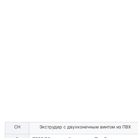
СН
Экструдер с двухконечным винтом из ПВХ