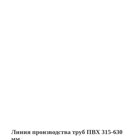
Линия производства труб ПВХ 315-630
мм