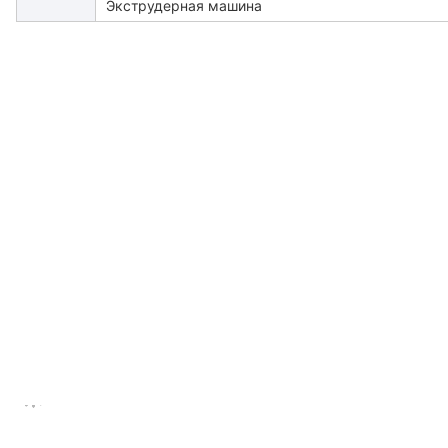
Экструдерная машина