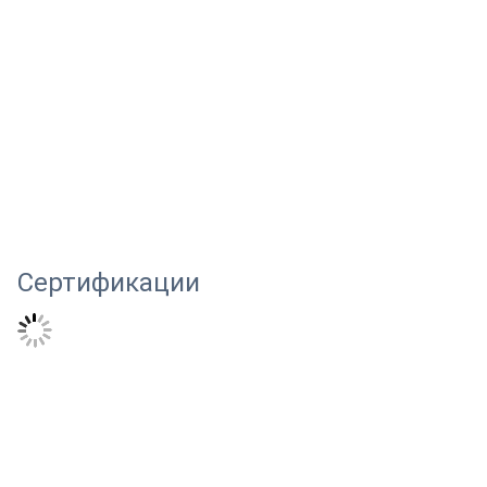
Сертификации