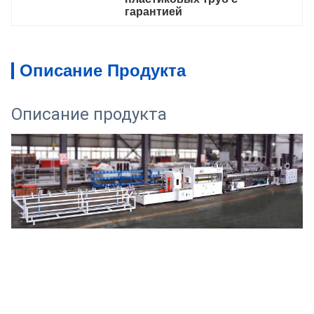
гарантией
Описание Продукта
Описание продукта