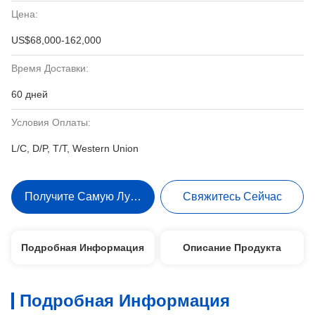
Цена:
US$68,000-162,000
Время Доставки:
60 дней
Условия Оплаты:
L/C, D/P, T/T, Western Union
Получите Самую Лучшую Цену
Свяжитесь Сейчас
Подробная Информация
Описание Продукта
Подробная Информация