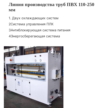
Линия производства труб ПВХ 110-250
мм
1. Двух охлаждающих систем
2Система управления ПЛК
3Антиблокирующая система питания
4Энергосберегающая система