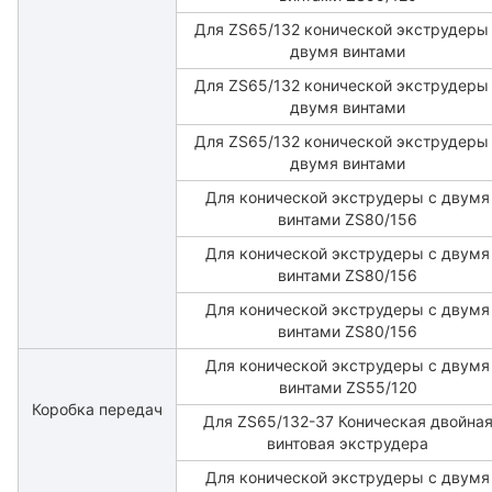
Для ZS65/132 конической экструдеры
двумя винтами
Для ZS65/132 конической экструдеры
двумя винтами
Для ZS65/132 конической экструдеры
двумя винтами
Для конической экструдеры с двумя
винтами ZS80/156
Для конической экструдеры с двумя
винтами ZS80/156
Для конической экструдеры с двумя
винтами ZS80/156
Для конической экструдеры с двумя
винтами ZS55/120
Коробка передач
Для ZS65/132-37 Коническая двойна
винтовая экструдера
Для конической экструдеры с двумя