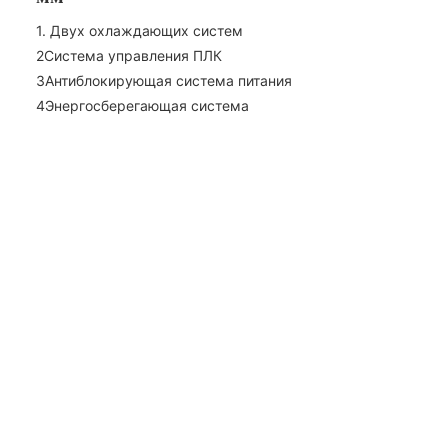
1. Двух охлаждающих систем
2Система управления ПЛК
3Антиблокирующая система питания
4Энергосберегающая система