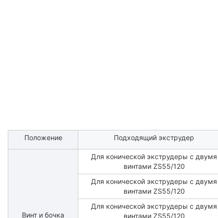
Положение
Подходящий экструдер
Для конической экструдеры с двумя
винтами ZS55/120
Для конической экструдеры с двумя
винтами ZS55/120
Для конической экструдеры с двумя
Винт и бочка
винтами ZS55/120