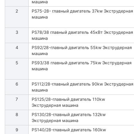
машина
2
PS75-28- главный двигатель 37kw Экструдерная
машина
3
PS78/38 главный двигатель 45кВт Экструдерная
машина
4
PS92/28-главный двигатель 55kw Экструдерная
машина
5
PS93/38 главный двигатель 75kw Экструдерная
машина
6
PS112/28-главный двигатель 90kw Экструдерная
машина
7
PS125/28-главный двигатель 110kw
Экструдерная машина
8
PS130/28-главный двигатель 132kw
Экструдерная машина
9
PS140/28-главный двигатель 160kw