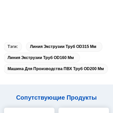
Тэги:
Линия Экструзии Труб OD315 Мм
Линия Экструзии Труб OD160 Мм
Машина Для Производства ПВХ Труб OD200 Мм
Сопутствующие Продукты