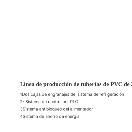
Línea de producción de tuberías de PVC d
1Dos cajas de engranajes del sistema de refrigeración
2- Sistema de control por PLC
3Sistema antibloqueo del alimentador
4Sistema de ahorro de energía