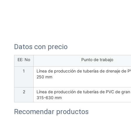
Datos con precio
EE: No
Punto de trabajo
1
Línea de producción de tuberías de drenaje de 
250 mm
2
Línea de producción de tuberías de PVC de gra
315-630 mm
Recomendar productos