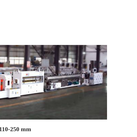
e 110-250 mm