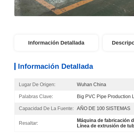
Información Detallada
Descripc
Información Detallada
Lugar De Origen:
Wuhan China
Palabras Clave:
Big PVC Pipe Production 
Capacidad De La Fuente:
AÑO DE 100 SISTEMAS
Máquina de fabricación 
Resaltar:
Línea de extrusión de tub