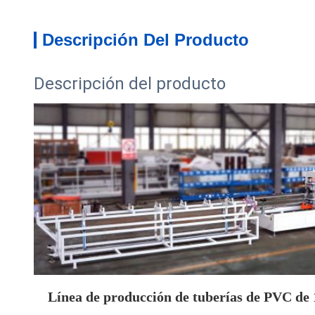
Descripción Del Producto
Descripción del producto
Línea de producción de tuberías de PVC d