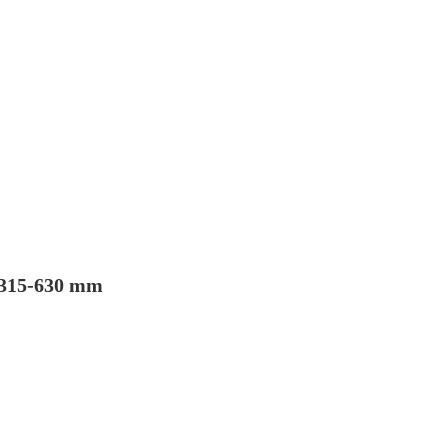
e 315-630 mm