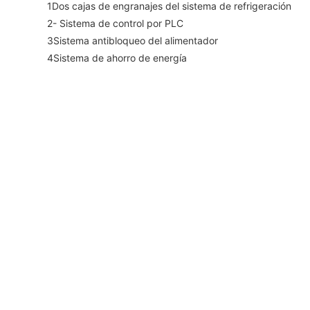
1Dos cajas de engranajes del sistema de refrigeración
2- Sistema de control por PLC
3Sistema antibloqueo del alimentador
4Sistema de ahorro de energía