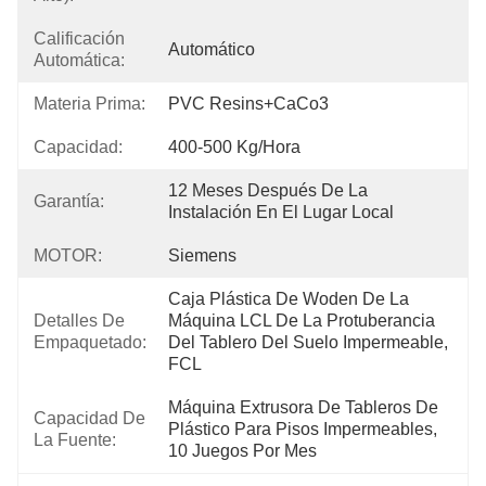
Calificación
Automático
Automática:
Materia Prima:
PVC Resins+CaCo3
Capacidad:
400-500 Kg/hora
12 Meses Después De La 
Garantía:
Instalación En El Lugar Local
MOTOR:
Siemens
Caja Plástica De Woden De La 
Detalles De
Máquina LCL De La Protuberancia 
Empaquetado:
Del Tablero Del Suelo Impermeable, 
FCL 
Máquina Extrusora De Tableros De 
Capacidad De
Plástico Para Pisos Impermeables, 
La Fuente:
10 Juegos Por Mes