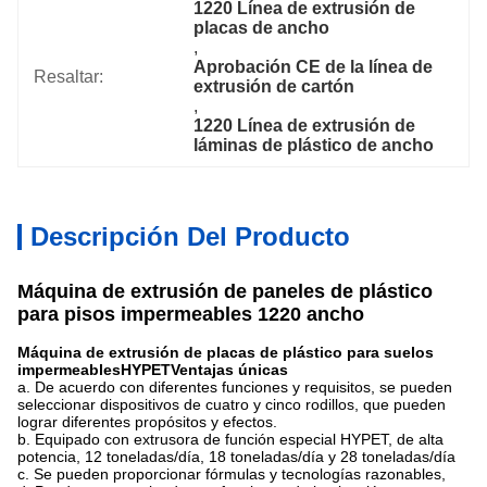
1220 Línea de extrusión de 
placas de ancho
, 
Aprobación CE de la línea de 
Resaltar:
extrusión de cartón
, 
1220 Línea de extrusión de 
láminas de plástico de ancho
Descripción Del Producto
Máquina de extrusión de paneles de plástico
para pisos impermeables 1220 ancho
Máquina de extrusión de placas de plástico para suelos
impermeables
HYPET
Ventajas únicas
a. De acuerdo con diferentes funciones y requisitos, se pueden
seleccionar dispositivos de cuatro y cinco rodillos, que pueden
lograr diferentes propósitos y efectos.
b. Equipado con extrusora de función especial HYPET, de alta
potencia, 12 toneladas/día, 18 toneladas/día y 28 toneladas/día
c. Se pueden proporcionar fórmulas y tecnologías razonables,