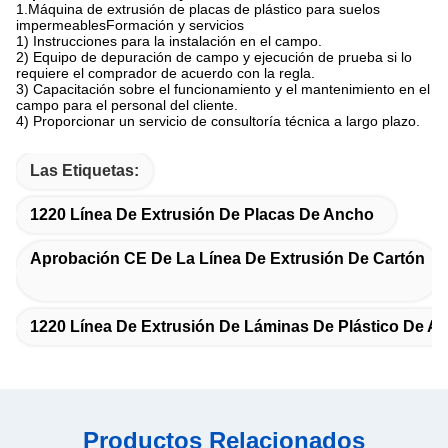
1.
Máquina de extrusión de placas de plástico para suelos
impermeables
Formación y servicios
1) Instrucciones para la instalación en el campo.
2) Equipo de depuración de campo y ejecución de prueba si lo
requiere el comprador de acuerdo con la regla.
3) Capacitación sobre el funcionamiento y el mantenimiento en el
campo para el personal del cliente.
4) Proporcionar un servicio de consultoría técnica a largo plazo.
Las Etiquetas:
1220 Línea De Extrusión De Placas De Ancho
Aprobación CE De La Línea De Extrusión De Cartón
1220 Línea De Extrusión De Láminas De Plástico De A
Productos Relacionados