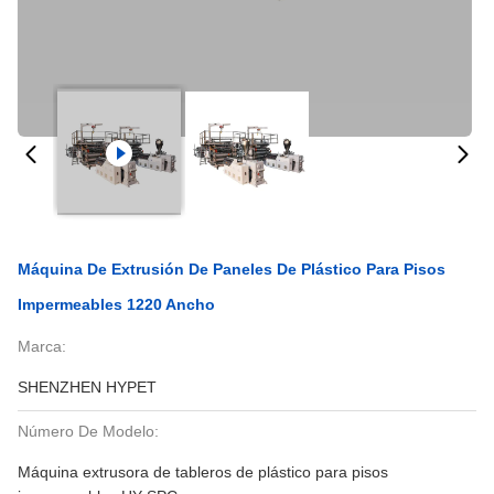
Máquina De Extrusión De Paneles De Plástico Para Pisos
Impermeables 1220 Ancho
Marca:
SHENZHEN HYPET
Número De Modelo:
Máquina extrusora de tableros de plástico para pisos