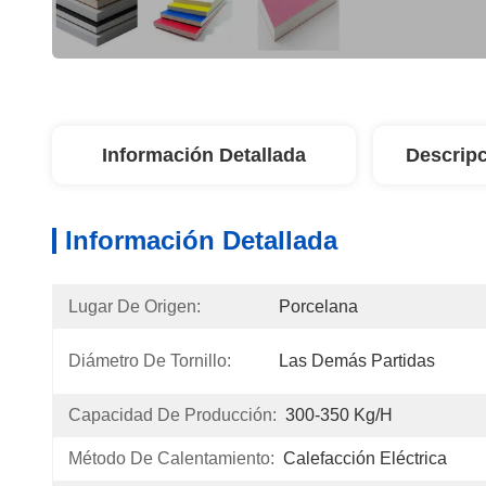
Información Detallada
Descripc
Información Detallada
Lugar De Origen:
Porcelana
Diámetro De Tornillo:
Las Demás Partidas
Capacidad De Producción:
300-350 Kg/h
Método De Calentamiento:
Calefacción Eléctrica