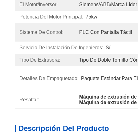
El Motor/inversor:
Siemens/ABB/Marca Líder
Potencia Del Motor Principal:
75kw
Sistema De Control:
PLC Con Pantalla Táctil
Servicio De Instalación De Ingenieros:
Sí
Tipo De Extrusora:
Tipo De Doble Tornillo Có
Detalles De Empaquetado:
Paquete Estándar Para El
Máquina de extrusión de
Resaltar:
Máquina de extrusión de 
Descripción Del Producto