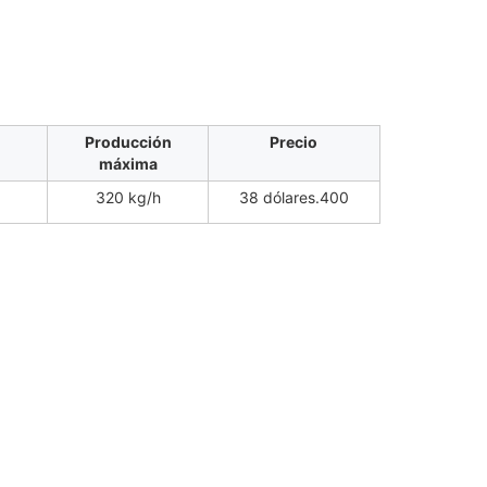
Producción
Precio
máxima
320 kg/h
38 dólares.400