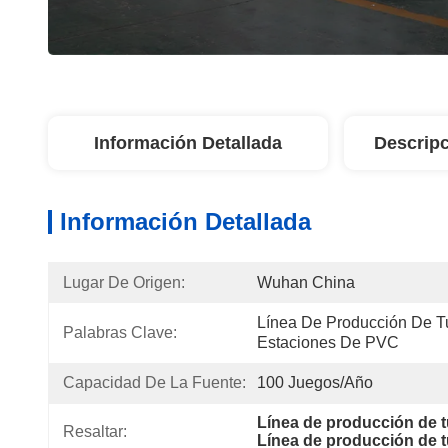
Información Detallada
Descripc
Información Detallada
Lugar De Origen:
Wuhan China
Línea De Producción De T
Palabras Clave:
Estaciones De PVC
Capacidad De La Fuente:
100 Juegos/año
Línea de producción de 
Resaltar:
Línea de producción de t