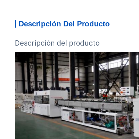
Descripción Del Producto
Descripción del producto