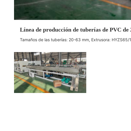
Línea de producción de tuberías de PVC de
Tamaños de las tuberías: 20-63 mm, Extrusora: HYZS65/