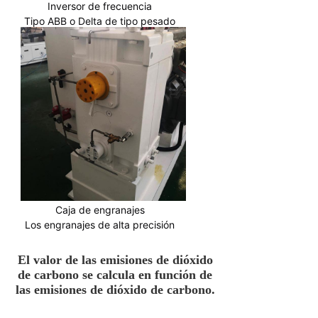
Inversor de frecuencia
Tipo ABB o Delta de tipo pesado
Caja de engranajes
Los engranajes de alta precisión
El valor de las emisiones de dióxido
de carbono se calcula en función de
las emisiones de dióxido de carbono.