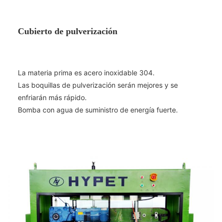
Cubierto de pulverización
La materia prima es acero inoxidable 304.
Las boquillas de pulverización serán mejores y se
enfriarán más rápido.
Bomba con agua de suministro de energía fuerte.