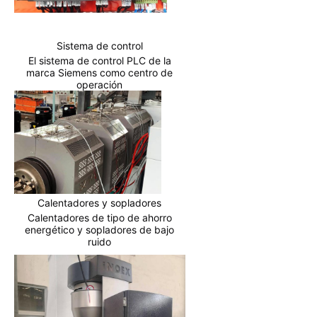
Sistema de control
El sistema de control PLC de la
marca Siemens como centro de
operación
Calentadores y sopladores
Calentadores de tipo de ahorro
energético y sopladores de bajo
ruido