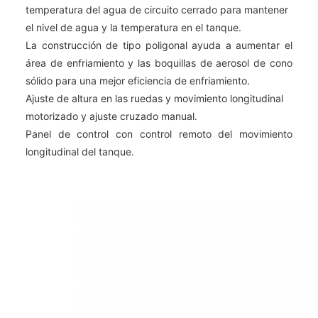
temperatura del agua de circuito cerrado para mantener
el nivel de agua y la temperatura en el tanque.
La construcción de tipo poligonal ayuda a aumentar el
área de enfriamiento y las boquillas de aerosol de cono
sólido para una mejor eficiencia de enfriamiento.
Ajuste de altura en las ruedas y movimiento longitudinal
motorizado y ajuste cruzado manual.
Panel de control con control remoto del movimiento
longitudinal del tanque.