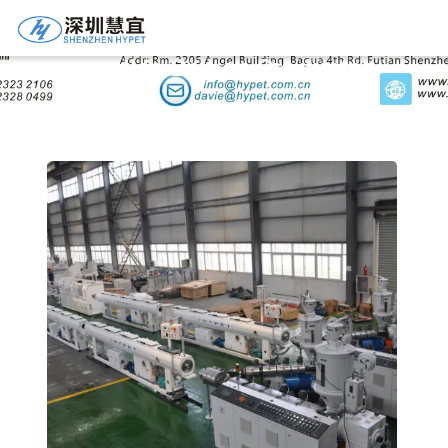
Detalles De Los Productos