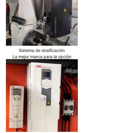
Sistema de dosificación
La mejor marca para la opción