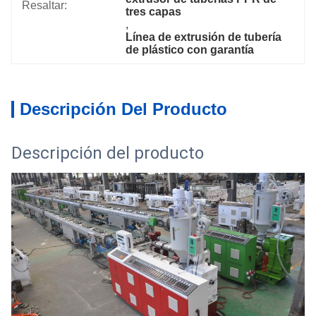
Resaltar:
tres capas
, 
Línea de extrusión de tubería 
de plástico con garantía
Descripción Del Producto
Descripción del producto