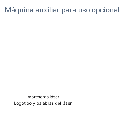
Máquina auxiliar para uso opcional
Impresoras láser
Logotipo y palabras del láser