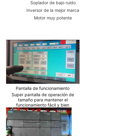
Soplador de bajo ruido
Inversor de la mejor marca
Motor muy potente
Pantalla de funcionamiento
Super pantalla de operación de
tamaño para mantener el
funcionamiento fácil y bien