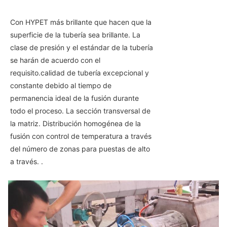
Con HYPET más brillante que hacen que la
superficie de la tubería sea brillante. La
clase de presión y el estándar de la tubería
se harán de acuerdo con el
requisito.calidad de tubería excepcional y
constante debido al tiempo de
permanencia ideal de la fusión durante
todo el proceso. La sección transversal de
la matriz. Distribución homogénea de la
fusión con control de temperatura a través
del número de zonas para puestas de alto
a través. .