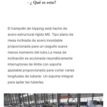
- ¿ Qué es esto?
El trampolín de tripping está hecho de
acero estructural rígido MS. Tipo plano de
mesa inclinada de acero inoxidable
proporcionada para un rasguño suave
menos momento del tubo.La mesa de
inclinación es accionada neumáticamente
interruptores de límite con soporte
ajustable proporcionado para cortar varias
longitudes de tubería- Un soporte integral
para apilar las tuberías.