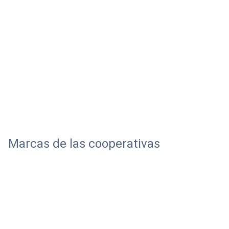
Marcas de las cooperativas