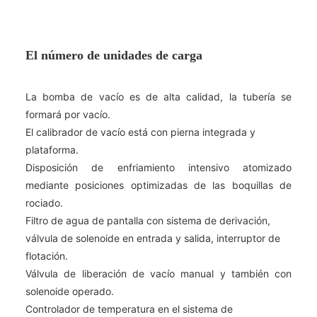
El número de unidades de carga
La bomba de vacío es de alta calidad, la tubería se
formará por vacío.
El calibrador de vacío está con pierna integrada y
plataforma.
Disposición de enfriamiento intensivo atomizado
mediante posiciones optimizadas de las boquillas de
rociado.
Filtro de agua de pantalla con sistema de derivación,
válvula de solenoide en entrada y salida, interruptor de
flotación.
Válvula de liberación de vacío manual y también con
solenoide operado.
Controlador de temperatura en el sistema de