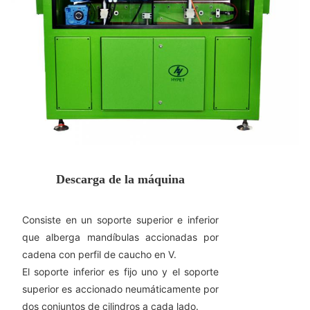
Descarga de la máquina
Consiste en un soporte superior e inferior
que alberga mandíbulas accionadas por
cadena con perfil de caucho en V.
El soporte inferior es fijo uno y el soporte
superior es accionado neumáticamente por
dos conjuntos de cilindros a cada lado.