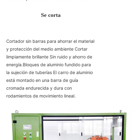
Se corta
Cortador sin barras para ahorrar el material
y protección del medio ambiente Cortar
limpiamente brillante Sin ruido y ahorro de
energía.Bloques de aluminio fundido para
la sujeción de tuberías El carro de aluminio
está montado en una barra de guía
cromada endurecida y dura con
rodamientos de movimiento lineal.