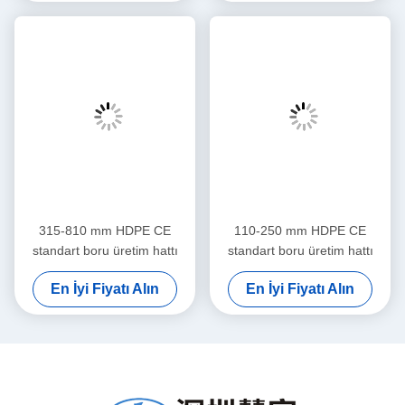
315-810 mm HDPE CE
110-250 mm HDPE CE
standart boru üretim hattı
standart boru üretim hattı
En İyi Fiyatı Alın
En İyi Fiyatı Alın