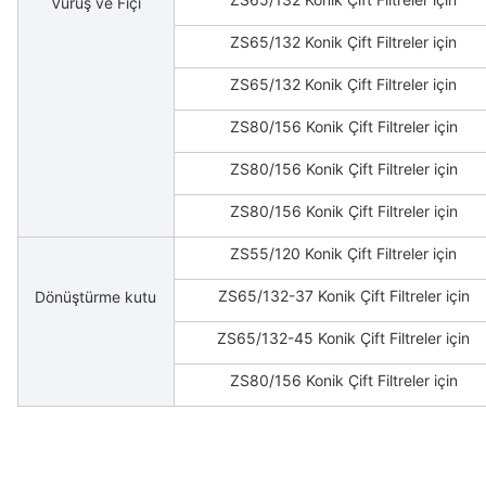
Vuruş ve Fıçı
ZS65/132 Konik Çift Filtreler için
ZS65/132 Konik Çift Filtreler için
ZS80/156 Konik Çift Filtreler için
ZS80/156 Konik Çift Filtreler için
ZS80/156 Konik Çift Filtreler için
ZS55/120 Konik Çift Filtreler için
ZS65/132-37 Konik Çift Filtreler için
Dönüştürme kutu
ZS65/132-45 Konik Çift Filtreler için
ZS80/156 Konik Çift Filtreler için