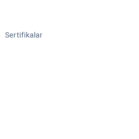
Sertifikalar