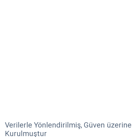
Verilerle Yönlendirilmiş, Güven üzerine
Kurulmuştur