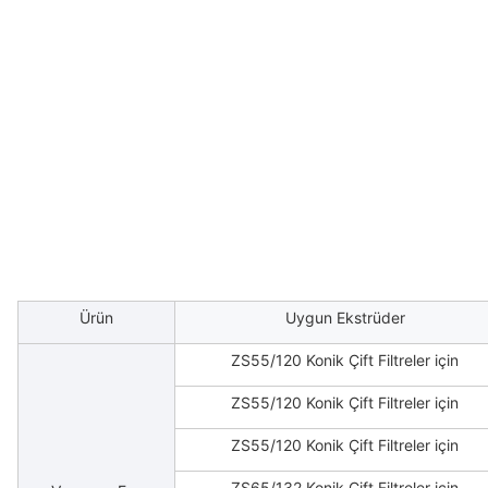
Ürün
Uygun Ekstrüder
ZS55/120 Konik Çift Filtreler için
ZS55/120 Konik Çift Filtreler için
ZS55/120 Konik Çift Filtreler için
ZS65/132 Konik Çift Filtreler için