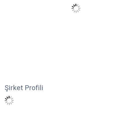
Şirket Profili