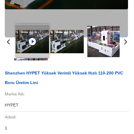
Shenzhen HYPET Yüksek Verimli Yüksek Hızlı 110-200 PVC
Boru Üretim Lini
Marka Adı:
HYPET
Adedi:
1