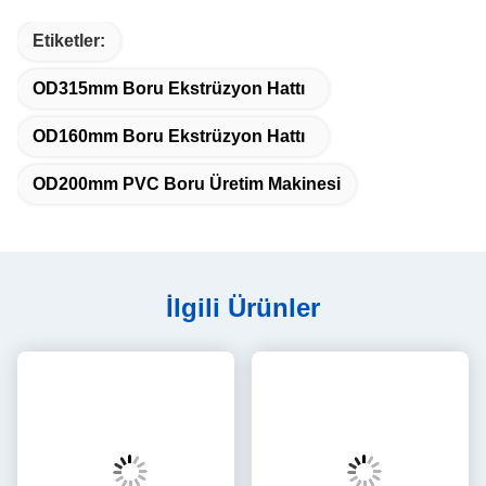
Etiketler:
OD315mm Boru Ekstrüzyon Hattı
OD160mm Boru Ekstrüzyon Hattı
OD200mm PVC Boru Üretim Makinesi
İlgili Ürünler