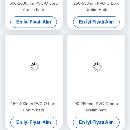
500-1000mm PVC-O boru
250-630mm PVC-O Boru
üretim hattı
Üretim Hattı
En İyi Fiyatı Alın
En İyi Fiyatı Alın
160-400mm PVC-O boru
90-250mm PVC-O boru
üretim hattı
üretim hattı
En İyi Fiyatı Alın
En İyi Fiyatı Alın