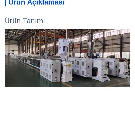
Ürün Açıklaması
Ürün Tanımı