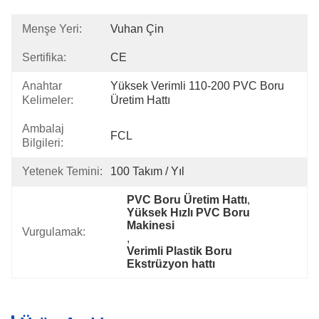
Menşe Yeri:
Vuhan Çin
Sertifika:
CE
Anahtar
Yüksek Verimli 110-200 PVC Boru 
Kelimeler:
Üretim Hattı
Ambalaj
FCL
Bilgileri:
Yetenek Temini:
100 Takım / Yıl
PVC Boru Üretim Hattı
, 
Yüksek Hızlı PVC Boru 
Makinesi
Vurgulamak:
, 
Verimli Plastik Boru 
Ekstrüzyon hattı