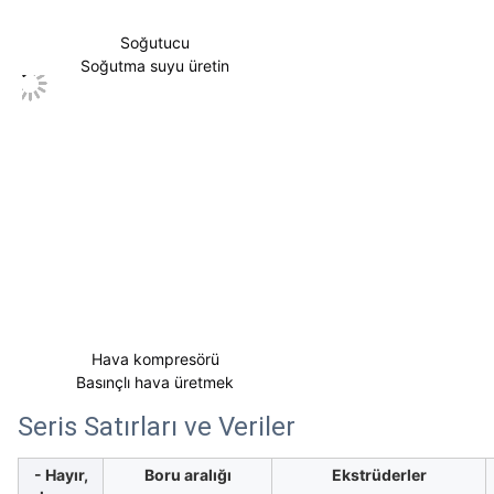
Soğutucu
Soğutma suyu üretin
Hava kompresörü
Basınçlı hava üretmek
Seris Satırları ve Veriler
- Hayır,
Boru aralığı
Ekstrüderler