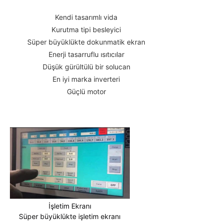
Kendi tasarımlı vida
Kurutma tipi besleyici
Süper büyüklükte dokunmatik ekran
Enerji tasarruflu ısıtıcılar
Düşük gürültülü bir solucan
En iyi marka inverteri
Güçlü motor
İşletim Ekranı
Süper büyüklükte işletim ekranı