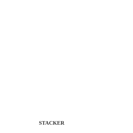
STACKER