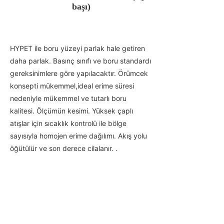
başı)
HYPET ile boru yüzeyi parlak hale getiren
daha parlak. Basınç sınıfı ve boru standardı
gereksinimlere göre yapılacaktır. Örümcek
konsepti mükemmel,ideal erime süresi
nedeniyle mükemmel ve tutarlı boru
kalitesi. Ölçümün kesimi. Yüksek çaplı
atışlar için sıcaklık kontrolü ile bölge
sayısıyla homojen erime dağılımı. Akış yolu
öğütülür ve son derece cilalanır. .