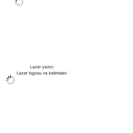
Lazer yazıcı
Lazer logosu ve kelimeleri