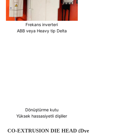
Frekans inverteri
ABB veya Heavy tip Delta
Dönüştürme kutu
Yüksek hassasiyetli dişliler
CO-EXTRUSION DIE HEAD (Dye