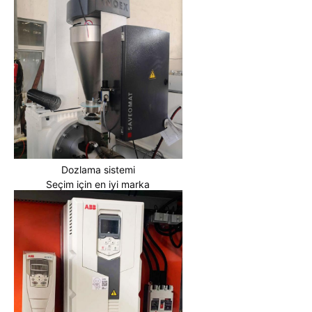
Dozlama sistemi
Seçim için en iyi marka