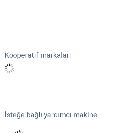
Kooperatif markaları
İsteğe bağlı yardımcı makine