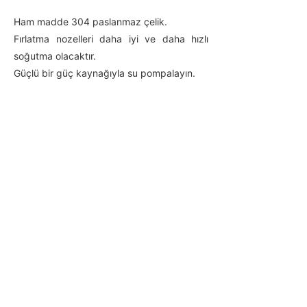
Ham madde 304 paslanmaz çelik.
Fırlatma nozelleri daha iyi ve daha hızlı
soğutma olacaktır.
Güçlü bir güç kaynağıyla su pompalayın.