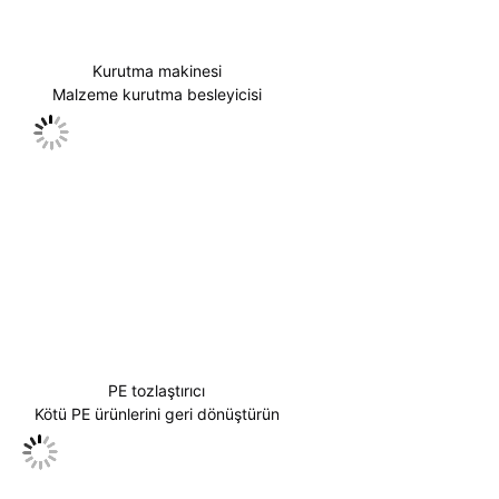
Kurutma makinesi
Malzeme kurutma besleyicisi
PE tozlaştırıcı
Kötü PE ürünlerini geri dönüştürün