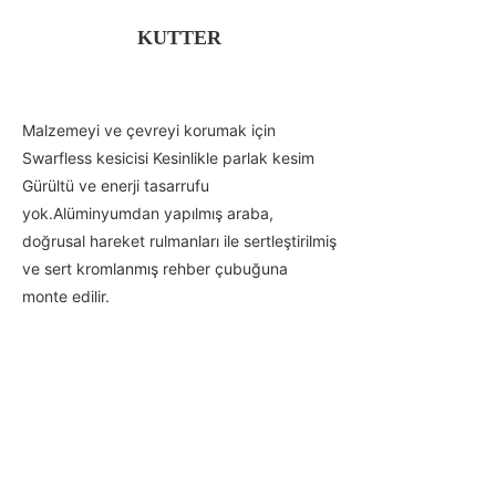
KUTTER
Malzemeyi ve çevreyi korumak için
Swarfless kesicisi Kesinlikle parlak kesim
Gürültü ve enerji tasarrufu
yok.Alüminyumdan yapılmış araba,
doğrusal hareket rulmanları ile sertleştirilmiş
ve sert kromlanmış rehber çubuğuna
monte edilir.