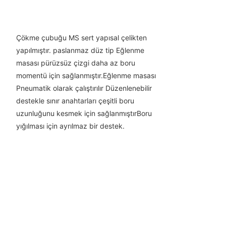
Çökme çubuğu MS sert yapısal çelikten
yapılmıştır. paslanmaz düz tip Eğlenme
masası pürüzsüz çizgi daha az boru
momentü için sağlanmıştır.Eğlenme masası
Pneumatik olarak çalıştırılır Düzenlenebilir
destekle sınır anahtarları çeşitli boru
uzunluğunu kesmek için sağlanmıştırBoru
yığılması için ayrılmaz bir destek.