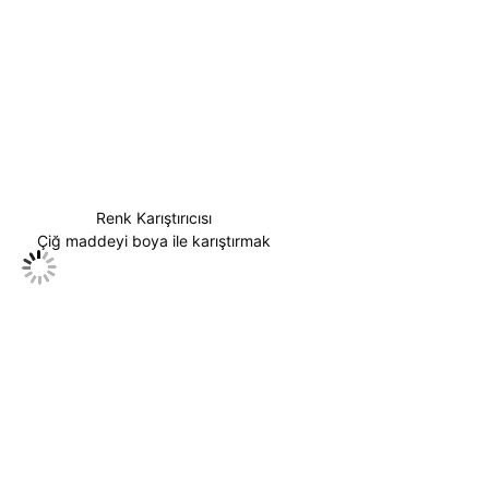
Renk Karıştırıcısı
Çiğ maddeyi boya ile karıştırmak