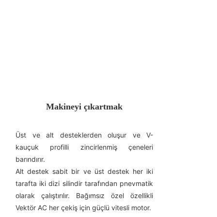
Makineyi çıkartmak
Üst ve alt desteklerden oluşur ve V-
kauçuk profilli zincirlenmiş çeneleri
barındırır.
Alt destek sabit bir ve üst destek her iki
tarafta iki dizi silindir tarafından pnevmatik
olarak çalıştırılır. Bağımsız özel özellikli
Vektör AC her çekiş için güçlü vitesli motor.