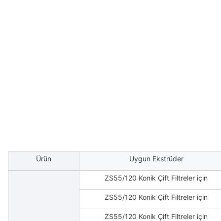
Ürün
Uygun Ekstrüder
ZS55/120 Konik Çift Filtreler için
ZS55/120 Konik Çift Filtreler için
ZS55/120 Konik Çift Filtreler için