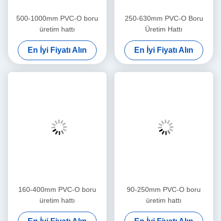
500-1000mm PVC-O boru
250-630mm PVC-O Boru
üretim hattı
Üretim Hattı
En İyi Fiyatı Alın
En İyi Fiyatı Alın
160-400mm PVC-O boru
90-250mm PVC-O boru
üretim hattı
üretim hattı