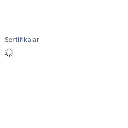
Sertifikalar