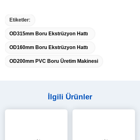
Etiketler:
OD315mm Boru Ekstrüzyon Hattı
OD160mm Boru Ekstrüzyon Hattı
OD200mm PVC Boru Üretim Makinesi
İlgili Ürünler