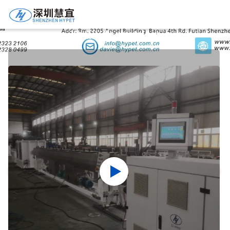
Ürün Ayrıntıları