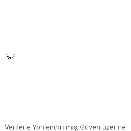
Verilerle Yönlendirilmiş, Güven üzerine