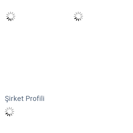
Şirket Profili