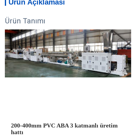
Ürün Açıklaması
Ürün Tanımı
200-400mm PVC ABA 3 katmanlı üretim
hattı