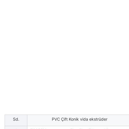
Sd.
PVC Çift Konik vida ekstrüder