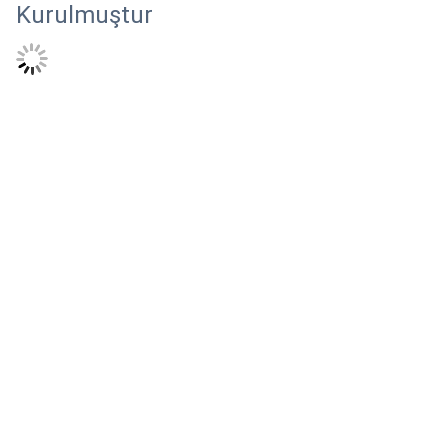
Kurulmuştur