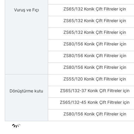
ZS65/132 Konik Çift Filtreler için
Vuruş ve Fıçı
ZS65/132 Konik Çift Filtreler için
ZS65/132 Konik Çift Filtreler için
ZS80/156 Konik Çift Filtreler için
ZS80/156 Konik Çift Filtreler için
ZS80/156 Konik Çift Filtreler için
ZS55/120 Konik Çift Filtreler için
ZS65/132-37 Konik Çift Filtreler için
Dönüştürme kutu
ZS65/132-45 Konik Çift Filtreler için
ZS80/156 Konik Çift Filtreler için