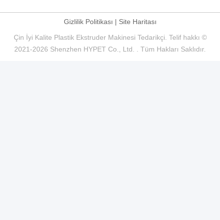
Gizlilik Politikası
|
Site Haritası
Çin İyi Kalite Plastik Ekstruder Makinesi Tedarikçi. Telif hakkı ©
2021-2026 Shenzhen HYPET Co., Ltd. . Tüm Hakları Saklıdır.