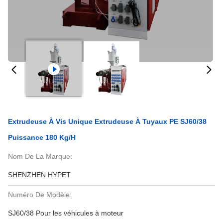
Extrudeuse À Vis Unique Extrudeuse À Tuyaux PE SJ60/38
Puissance 180 Kg/h
Nom De La Marque:
SHENZHEN HYPET
Numéro De Modèle:
SJ60/38 Pour les véhicules à moteur