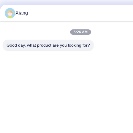
Xiang
5:26 AM
Good day, what product are you looking for?