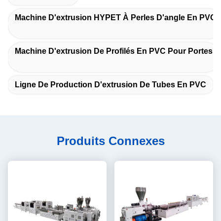
Machine D'extrusion HYPET À Perles D'angle En PVC
Machine D'extrusion De Profilés En PVC Pour Portes
Ligne De Production D'extrusion De Tubes En PVC
Produits Connexes