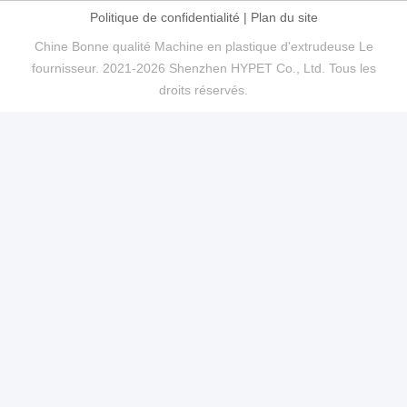
Politique de confidentialité
|
Plan du site
Chine Bonne qualité Machine en plastique d'extrudeuse Le
fournisseur. 2021-2026 Shenzhen HYPET Co., Ltd. Tous les
droits réservés.