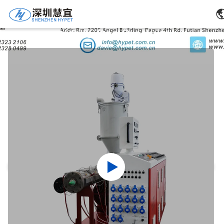
Détails Des Produits