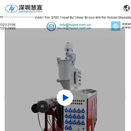
Detalhes Dos Produtos