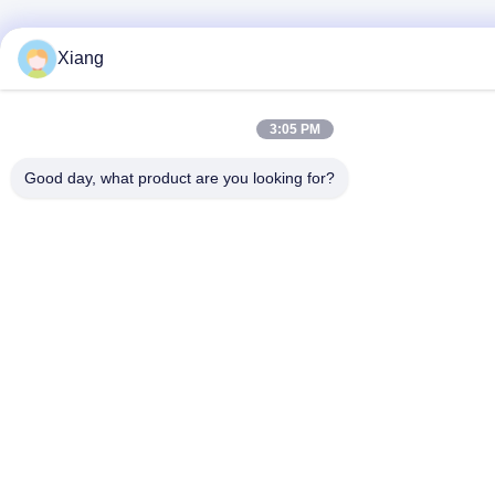
Xiang
3:05 PM
Good day, what product are you looking for?