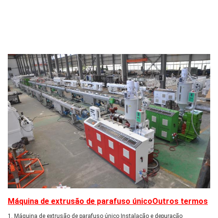
Máquina de extrusão de parafuso único
Outros termos
1. Máquina de extrusão de parafuso único Instalação e depuração