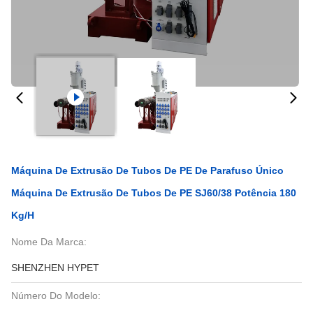
Máquina De Extrusão De Tubos De PE De Parafuso Único
Máquina De Extrusão De Tubos De PE SJ60/38 Potência 180
Kg/h
Nome Da Marca:
SHENZHEN HYPET
Número Do Modelo: