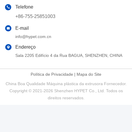
Telefone
+86-755-25851003
E-mail
info@hypet.com.cn
Endereço
Sala 2205 Edifício 4 da Rua BAGUA, SHENZHEN, CHINA
Política de Privacidade
|
Mapa do Site
China Boa Qualidade Máquina plástica da extrusora Fornecedor.
Copyright © 2021-2026 Shenzhen HYPET Co., Ltd. Todos os
direitos reservados.