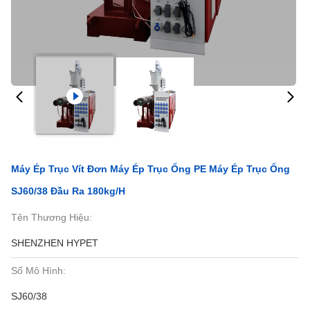
Máy Ép Trục Vít Đơn Máy Ép Trục Ống PE Máy Ép Trục Ống
SJ60/38 Đầu Ra 180kg/h
Tên Thương Hiệu:
SHENZHEN HYPET
Số Mô Hình:
SJ60/38