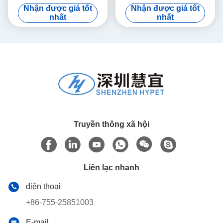
Nhận được giá tốt
Nhận được giá tốt
nhất
nhất
Truyền thông xã hội
Liên lạc nhanh
điện thoại
+86-755-25851003
E-mail