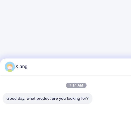
Xiang
7:14 AM
Good day, what product are you looking for?