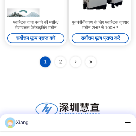
प्लास्टिक दाना बनाने की मशीन/
पुनर्नवीनीकरण के लिए प्लास्टिक क्रशर
रीसायकल पेलेटाइजिंग मशीन
मशीन 2HP से 100HP
सर्वोत्तम मूल्य प्राप्त करें
सर्वोत्तम मूल्य प्राप्त करें
1
2
Xiang
सोशल मीडिया