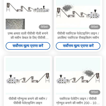
विडियो
विडियो
उच्च क्षमता वाली पीवीसी गोली बनाने
पीवीसी प्लास्टिक पेलेटाइजिंग लाइन /
की मशीन केबल के लिए पीवीसी
अपशिष्ट प्लास्टिक रीसाइक्लिंग मशीन
पुनर्नवीनीकरण ग्रेन्यूल उत्पादन लाइन
सर्वोत्तम मूल्य प्राप्त करें
सर्वोत्तम मूल्य प्राप्त करें
पारदर्शी पीवीसी गोली
विडियो
पीवीसी ग्रैन्यूल्स बनाने की मशीन /
प्लास्टिक पेलेटिंग लाइन / पीवीसी
पीवीसी पेलेटाइजिंग लाइन
ग्रेन्यूल बनाने की मशीन 200 - 1000