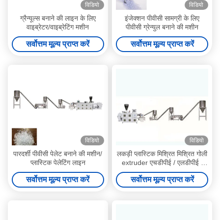
विडियो
विडियो
ग्रैन्यूल्स बनाने की लाइन के लिए
इंजेक्शन पीवीसी सामग्री के लिए
वाइब्रेटर/वाइब्रेटिंग मशीन
पीवीसी ग्रेन्युल बनाने की मशीन
सर्वोत्तम मूल्य प्राप्त करें
सर्वोत्तम मूल्य प्राप्त करें
विडियो
विडियो
पारदर्शी पीवीसी पेलेट बनाने की मशीन/
लकड़ी प्लास्टिक मिश्रित मिश्रित गोली
प्लास्टिक पेलेटिंग लाइन
extruder एचडीपीई / एलडीपीई /
पीपी / पीईटी गोली बनाने की मशीनें,
सर्वोत्तम मूल्य प्राप्त करें
सर्वोत्तम मूल्य प्राप्त करें
पीवीसी डब्ल्यूपीसी ग्रेन्युल बनाने की
मशीन