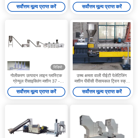
किलोग्राम/घंटा
सर्वोत्तम मूल्य प्राप्त करें
सर्वोत्तम मूल्य प्राप्त करें
विडियो
गोलीकरण उत्पादन लाइन प्लास्टिक
उच्च क्षमता वाली पीईटी पेलेटिजिंग
ग्रेन्यूल रीसाइक्लिंग मशीन 37 -
मशीन पीवीसी रीसायकल ट्विन स्क्रू
132Kw
एक्सट्रूडर वाटर फ्लशिंग स्ट्रैंड्स
सर्वोत्तम मूल्य प्राप्त करें
सर्वोत्तम मूल्य प्राप्त करें
पेलेटिजिंग लाइन