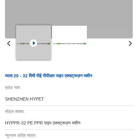
व्यास 20 - 32 मिमी पीई पीपीआर पाइप एक्सट्रूज़न मशीन
ब्रांड नाम:
SHENZHEN HYPET
मॉडल संख्या:
HYPPR-32 PE PPR पाइप एक्सट्रूज़न मशीन
न्यूनतम आदेश मात्रा: