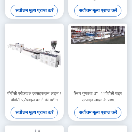
उत्पादन लाइन
सर्वोत्तम मूल्य प्राप्त करें
सर्वोत्तम मूल्य प्राप्त करें
पीवीसी प्रोफ़ाइल एक्सट्रूज़न लाइन /
स्थिर गुणवत्ता 3''- 4''पीवीसी पाइप
पीवीसी प्रोफ़ाइल बनाने की मशीन
उत्पादन लाइन के साथ
HYZS65/132 शंकु जुड़वां पेंच
सर्वोत्तम मूल्य प्राप्त करें
सर्वोत्तम मूल्य प्राप्त करें
extruder