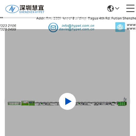
उत्पादों का विवरण