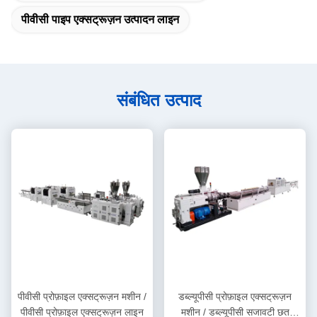
पीवीसी पाइप एक्सट्रूज़न उत्पादन लाइन
संबंधित उत्पाद
पीवीसी प्रोफ़ाइल एक्सट्रूज़न मशीन /
डब्ल्यूपीसी प्रोफ़ाइल एक्सट्रूज़न
पीवीसी प्रोफ़ाइल एक्सट्रूज़न लाइन
मशीन / डब्ल्यूपीसी सजावटी छत