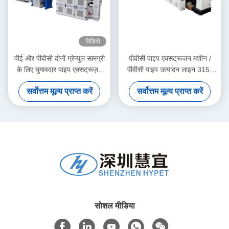
विडियो
पीई और पीवीसी दोनों ग्रेन्युल सामग्री
पीवीसी पाइप एक्सट्रूज़न मशीन /
के लिए घुमावदार पाइप एक्सट्रूज़न
पीवीसी पाइप उत्पादन लाइन 315-
मशीन
630
सर्वोत्तम मूल्य प्राप्त करें
सर्वोत्तम मूल्य प्राप्त करें
सोशल मीडिया