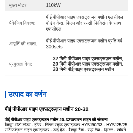
मुख्य मोटर:
110kW
पीई पीपीआर पाइप एक्सट्रूज़न मशीन एलसीएल 
पैकेजिंग विवरण:
वोडेन केस, फिल्म और रस्सी फिक्सिंग के साथ 
एफसीएल
पीई पीपीआर पाइप एक्सट्रूज़न मशीन प्रति वर्ष 
आपूर्ति की क्षमता:
300sets
32 मिमी पीपीआर पाइप एक्सट्रूज़न मशीन
, 
प्रमुखता देना:
20 मिमी पीपीआर पाइप एक्सट्रूज़न मशीन
, 
20 मिमी पीई पाइप एक्सट्रूज़न मशीन
उत्पाद का वर्णन
पीई पीपीआर पाइप एक्सट्रूज़न मशीन 20-32
पीई पीपीआर पाइप एक्सट्रूज़न मशीन 20-32
उत्पादन लाइन की संरचना
वैक्यूम ऑटो लोडर - हॉपर - सिंगल स्क्रू एक्सट्रूडर HYSJ90/33 - HYSJ25/25
सर्टिफिकेशन लाइन एक्सट्रूडर - डाई हेड - वैक्यूम टैंक - स्प्रे टैंक - प्रिंटर - खींचने