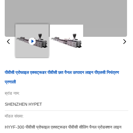
पीवीसी प्रोफाइल एक्सट्रूडर पीवीसी छत पैनल उत्पादन लाइन पीएलसी नियंत्रण
प्रणाली
ब्रांड नाम:
SHENZHEN HYPET
मॉडल संख्या:
HYYF-300 पीवीसी प्रोफाइल एक्सट्रूडर पीवीसी सीलिंग पैनल प्रोडक्शन लाइन