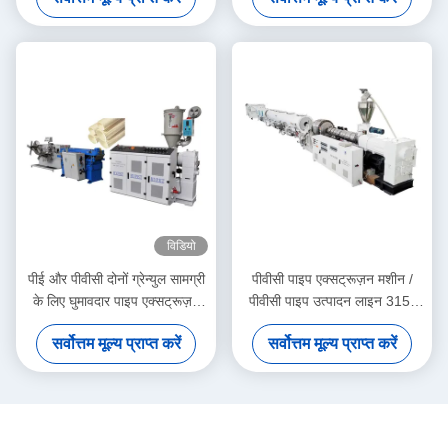
विडियो
पीई और पीवीसी दोनों ग्रेन्युल सामग्री
पीवीसी पाइप एक्सट्रूज़न मशीन /
के लिए घुमावदार पाइप एक्सट्रूज़न
पीवीसी पाइप उत्पादन लाइन 315-
मशीन
630
सर्वोत्तम मूल्य प्राप्त करें
सर्वोत्तम मूल्य प्राप्त करें