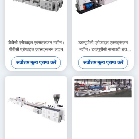
पीवीसी प्रोफ़ाइल एक्सट्रूज़न मशीन /
डब्ल्यूपीसी प्रोफ़ाइल एक्सट्रूज़न
पीवीसी प्रोफ़ाइल एक्सट्रूज़न लाइन
मशीन / डब्ल्यूपीसी सजावटी छत
उत्पादन लाइन
सर्वोत्तम मूल्य प्राप्त करें
सर्वोत्तम मूल्य प्राप्त करें