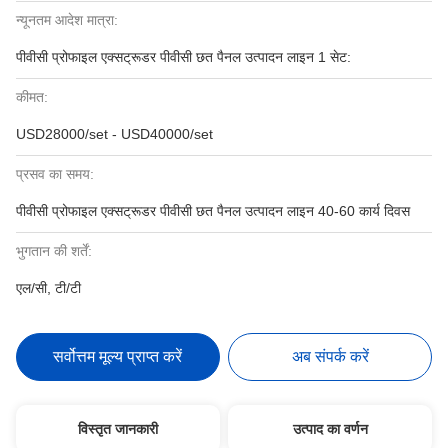
न्यूनतम आदेश मात्रा:
पीवीसी प्रोफाइल एक्सट्रूडर पीवीसी छत पैनल उत्पादन लाइन 1 सेट:
कीमत:
USD28000/set - USD40000/set
प्रसव का समय:
पीवीसी प्रोफाइल एक्सट्रूडर पीवीसी छत पैनल उत्पादन लाइन 40-60 कार्य दिवस
भुगतान की शर्तें:
एल/सी, टी/टी
सर्वोत्तम मूल्य प्राप्त करें
अब संपर्क करें
विस्तृत जानकारी
उत्पाद का वर्णन