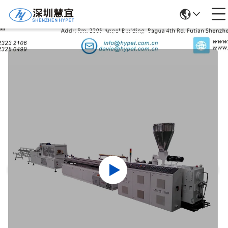
उत्पादों का विवरण