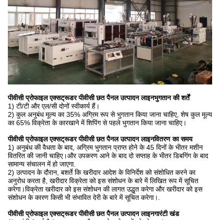
पीवीसी प्रोफाइल एक्सट्रूडर पीवीसी छत पैनल उत्पादन लाइन
भुगतान की शर्तें
1) टी/टी और एल/सी दोनों स्वीकार्य हैं।
2) कुल अनुबंध मूल्य का 35% अग्रिम रूप से भुगतान किया जाना चाहिए, शेष कुल मूल्य
का 65% विक्रेता के कारखाने में शिपिंग से पहले भुगतान किया जाना चाहिए।
पीवीसी प्रोफाइल एक्सट्रूडर पीवीसी छत पैनल उत्पादन लाइन
वितरण का समय
1) अनुबंध की वैधता के बाद, अग्रिम भुगतान प्राप्त होने के 45 दिनों के भीतर मशीन
वितरित की जानी चाहिए।और उपकरण आने के बाद दो सप्ताह के भीतर डिबगिंग के बाद
सामान्य संचालन में हो जाएगा.
2) उत्पादन के दौरान, बशर्ते कि खरीदार आदेश के विनिर्देश को संशोधित करने का
अनुरोध करता है, खरीदार विक्रेता को इस संशोधन के बारे में लिखित रूप में सूचित
करेगा।विक्रेता खरीदार को इस संशोधन की लागत उद्धृत करेगा और खरीदार को इस
संशोधन के कारण किसी भी संभावित देरी के बारे में सूचित करेगा।.
पीवीसी प्रोफाइल एक्सट्रूडर पीवीसी छत पैनल उत्पादन लाइन
गारंटी खंड