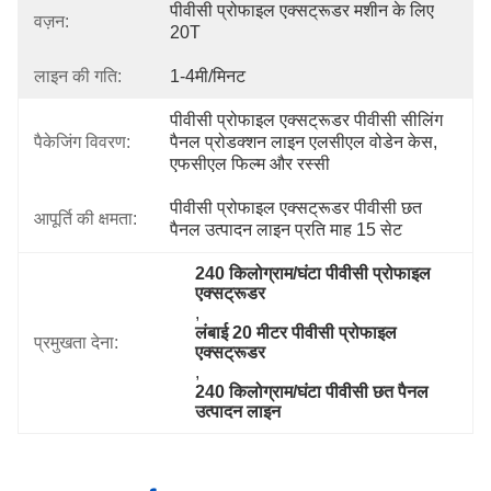
पीवीसी प्रोफाइल एक्सट्रूडर मशीन के लिए 
वज़न:
20T
लाइन की गति:
1-4मी/मिनट
पीवीसी प्रोफाइल एक्सट्रूडर पीवीसी सीलिंग 
पैकेजिंग विवरण:
पैनल प्रोडक्शन लाइन एलसीएल वोडेन केस, 
एफसीएल फिल्म और रस्सी
पीवीसी प्रोफाइल एक्सट्रूडर पीवीसी छत 
आपूर्ति की क्षमता:
पैनल उत्पादन लाइन प्रति माह 15 सेट
240 किलोग्राम/घंटा पीवीसी प्रोफाइल 
एक्सट्रूडर
, 
लंबाई 20 मीटर पीवीसी प्रोफाइल 
प्रमुखता देना:
एक्सट्रूडर
, 
240 किलोग्राम/घंटा पीवीसी छत पैनल 
उत्पादन लाइन