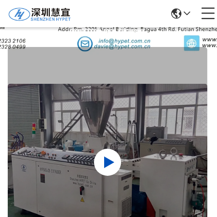
उत्पादों का विवरण