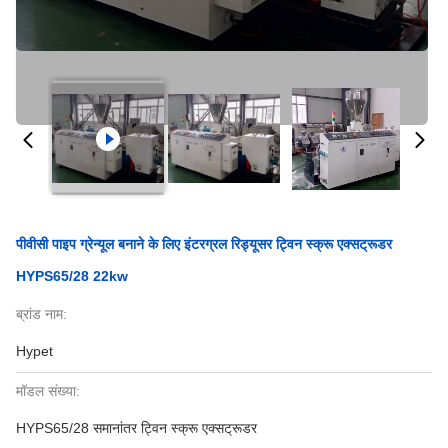
पीवीसी पाइप ग्रेन्यूल बनाने के लिए इंटरग्रल रिड्यूसर ट्विन स्क्रू एक्सट्रूडर
HYPS65/28 22kw
ब्रांड नाम:
Hypet
मॉडल संख्या:
HYPS65/28 समानांतर ट्विन स्क्रू एक्सट्रूडर