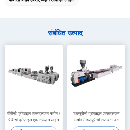
संबंधित उत्पाद
पीवीसी प्रोफ़ाइल एक्सट्रूज़न मशीन /
डब्ल्यूपीसी प्रोफ़ाइल एक्सट्रूज़न
पीवीसी प्रोफ़ाइल एक्सट्रूज़न लाइन
मशीन / डब्ल्यूपीसी सजावटी छत
उत्पादन लाइन