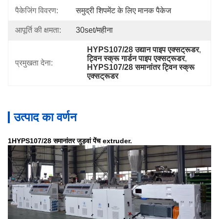
पैकेजिंग विवरण:
समुद्री शिपमेंट के लिए मानक पैकेज
आपूर्ति की क्षमता:
30set/महीना
HYPS107/28 उद्यान पाइप एक्सट्रूडर
, 
ट्विन स्क्रू गार्डन पाइप एक्सट्रूडर
, 
प्रमुखता देना:
HYPS107/28 समानांतर ट्विन स्क्रू 
एक्सट्रूडर
उत्पाद का वर्णन
1HYPS107/28 समानांतर जुड़वां पेंच extruder.