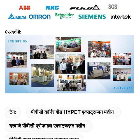
6प्रदर्शनी:
टैग:
पीवीसी कॉर्नर बीड HYPET एक्सट्रूज़न मशीन
दरवाजे पीवीसी प्रोफाइल एक्सट्रूज़न मशीन