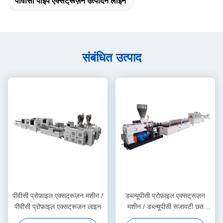
पीवीसी पाइप एक्सट्रूज़न उत्पादन लाइन
संबंधित उत्पाद
पीवीसी प्रोफ़ाइल एक्सट्रूज़न मशीन /
डब्ल्यूपीसी प्रोफ़ाइल एक्सट्रूज़न
पीवीसी प्रोफ़ाइल एक्सट्रूज़न लाइन
मशीन / डब्ल्यूपीसी सजावटी छत
उत्पादन लाइन