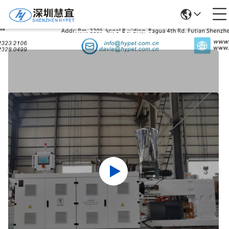
उत्पादों का विवरण