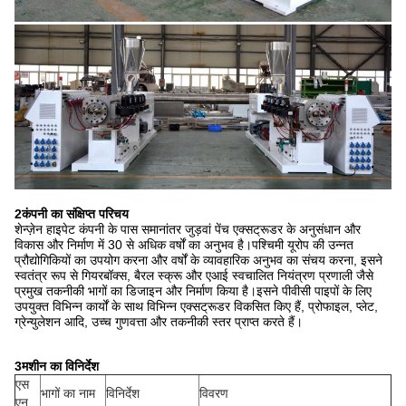
2कंपनी का संक्षिप्त परिचय
शेन्ज़ेन हाइपेट कंपनी के पास समानांतर जुड़वां पेंच एक्सट्रूडर के अनुसंधान और
विकास और निर्माण में 30 से अधिक वर्षों का अनुभव है।पश्चिमी यूरोप की उन्नत
प्रौद्योगिकियों का उपयोग करना और वर्षों के व्यावहारिक अनुभव का संचय करना, इसने
स्वतंत्र रूप से गियरबॉक्स, बैरल स्क्रू और एआई स्वचालित नियंत्रण प्रणाली जैसे
प्रमुख तकनीकी भागों का डिजाइन और निर्माण किया है।इसने पीवीसी पाइपों के लिए
उपयुक्त विभिन्न कार्यों के साथ विभिन्न एक्सट्रूडर विकसित किए हैं, प्रोफाइल, प्लेट,
ग्रेन्युलेशन आदि, उच्च गुणवत्ता और तकनीकी स्तर प्राप्त करते हैं।
3मशीन का विनिर्देश
एस
भागों का नाम
विनिर्देश
विवरण
एन