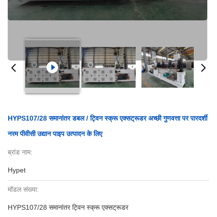
HYPS107/28 समानांतर डबल / ट्विन स्क्रू एक्सट्रूडर अच्छी गुणवत्ता पर पारदर्शी
नरम पीवीसी उद्यान पाइप उत्पादन के लिए
ब्रांड नाम:
Hypet
मॉडल संख्या:
HYPS107/28 समानांतर ट्विन स्क्रू एक्सट्रूडर