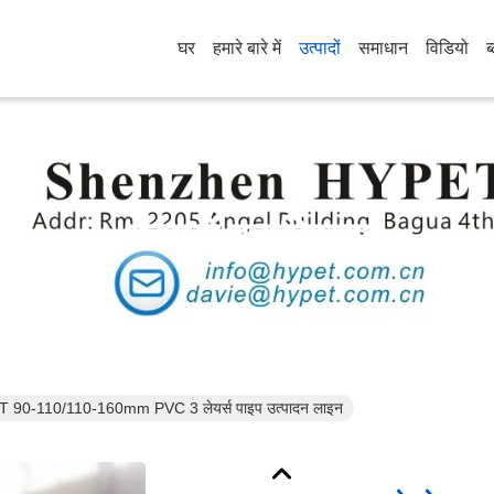
घर
हमारे बारे में
उत्पादों
समाधान
विडियो
ब
उत्पादों का विवरण
PET 90-110/110-160mm PVC 3 लेयर्स पाइप उत्पादन लाइन