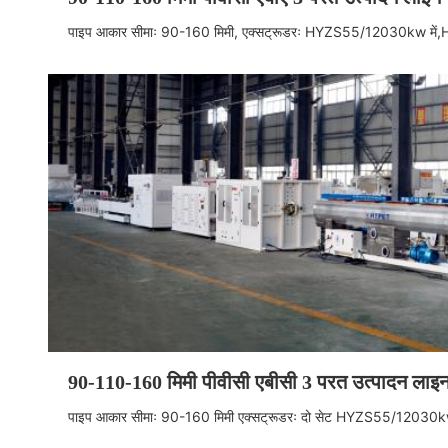
पाइप आकार सीमाः 90-160 मिमी, एक्सट्रूडरः HYZS55/120
30kw में,
90-110-160 मिमी पीवीसी एबीसी 3 परत उत्पादन लाइ
पाइप आकार सीमाः 90-160 मिमी एक्सट्रूडरः दो सेट HYZS55/120
30kw