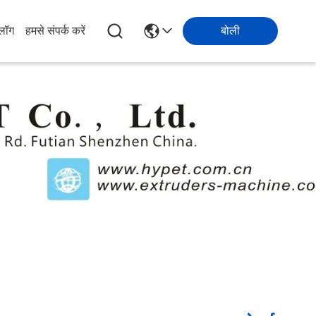
्लॉग
हमसे संपर्क करें
बोली