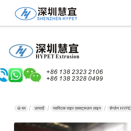
घर
उत्पादों
प्लास्टिक पाइप एक्सट्रूज़न लाइन
शेन्ज़ेन HY