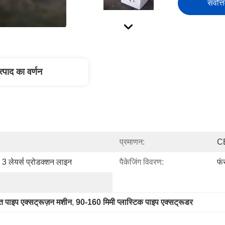
सर्वोत्
त्पाद का वर्णन
प्रमाणन:
C
3 लेयर्स प्रोडक्शन लाइन
पैकेजिंग विवरण:
फं
त पाइप एक्सट्रूज़न मशीन
, 
90-160 मिमी प्लास्टिक पाइप एक्सट्रूडर