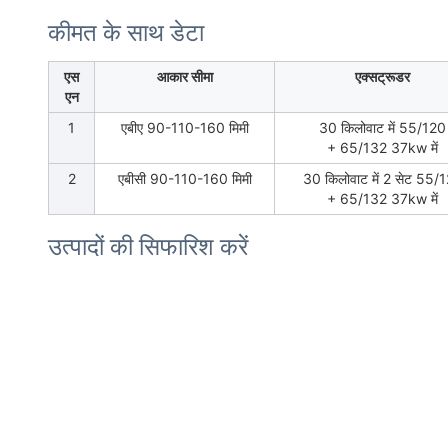
कीमत के साथ डेटा
एस
आकार सीमा
एक्सट्रूडर
एन
1
एबीए 90-110-160 मिमी
30 किलोवाट में 55/120
+ 65/132 37kw में
2
एबीसी 90-110-160 मिमी
30 किलोवाट में 2 सेट 55/
+ 65/132 37kw में
उत्पादों की सिफारिश करें