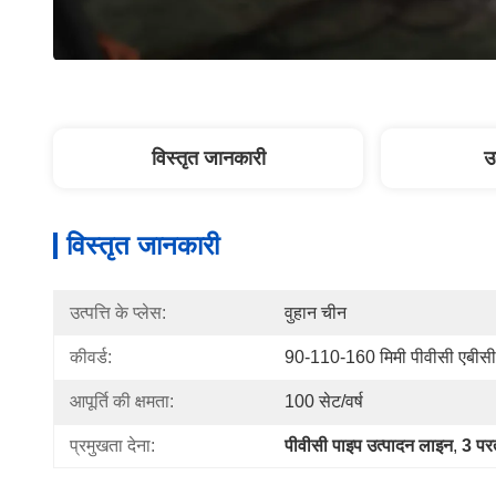
विस्तृत जानकारी
उ
विस्तृत जानकारी
उत्पत्ति के प्लेस:
वुहान चीन
कीवर्ड:
90-110-160 मिमी पीवीसी एबीसी 
आपूर्ति की क्षमता:
100 सेट/वर्ष
प्रमुखता देना:
पीवीसी पाइप उत्पादन लाइन
, 
3 पर