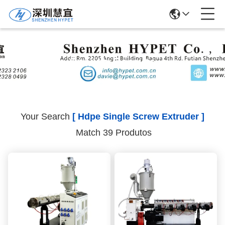
Search Results
Your Search
[ Hdpe Single Screw Extruder ]
Match 39 Produtos