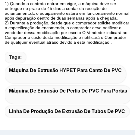
1) Quando o contrato entrar em vigor, a máquina deve ser
entregue no prazo de 45 dias a contar da receção do
adiantamento.E o equipamento estará em funcionamento normal
após depuração dentro de duas semanas após a chegada.
2) Durante a produção, desde que o comprador solicite modificar
a especificação da encomenda, o comprador deve notificar o
vendedor dessa modificação por escrito.O Vendedor indicará ao
Comprador o custo desta modificação e notificará o Comprador
de qualquer eventual atraso devido a esta modificação..
Tags:
Máquina De Extrusão HYPET Para Canto De PVC
Máquina De Extrusão De Perfis De PVC Para Portas
Linha De Produção De Extrusão De Tubos De PVC