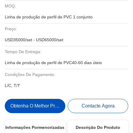
MOQ:
Linha de produção de perfil de PVC 1 conjunto
Preço:
USD35000/set - USD65000/set
Tempo De Entrega:
Linha de produção de perfil de PVC40-60 dias úteis
Condições De Pagamento:
L/C, T/T
Obtenha O Melhor Preço
Contacte Agora
Informações Pormenorizadas
Descrição Do Produto