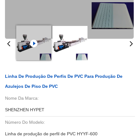
Linha De Produção De Perfis De PVC Para Produção De
Azulejos De Piso De PVC
Nome Da Marca:
SHENZHEN HYPET
Número Do Modelo:
Linha de produção de perfil de PVC HYYF-600