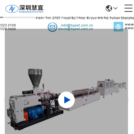
Detalhes Dos Produtos