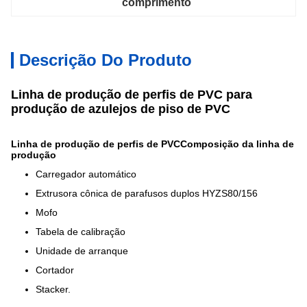
comprimento
Descrição Do Produto
Linha de produção de perfis de PVC para
produção de azulejos de piso de PVC
Linha de produção de perfis de PVC
Composição da linha de
produção
Carregador automático
Extrusora cônica de parafusos duplos HYZS80/156
Mofo
Tabela de calibração
Unidade de arranque
Cortador
Stacker.