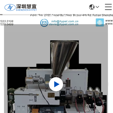
Detalhes Dos Produtos