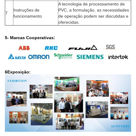
A tecnologia de processamento de
Instruções de
PVC, a formulação, as necessidades
7
funcionamento
de operação podem ser discutidas e
oferecidas.
5- Marcas Cooperativas:
6Exposição: