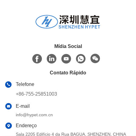
Mídia Social
Contato Rápido
Telefone
+86-755-25851003
E-mail
info@hypet.com.cn
Endereço
Sala 2205 Edifício 4 da Rua BAGUA, SHENZHEN, CHINA