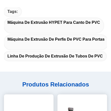
Tags:
Máquina De Extrusão HYPET Para Canto De PVC
Máquina De Extrusão De Perfis De PVC Para Portas
Linha De Produção De Extrusão De Tubos De PVC
Produtos Relacionados