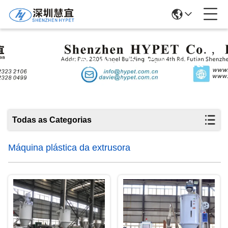
Máquina Plástica Da Extrusora
Todas as Categorias
Máquina plástica da extrusora