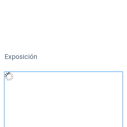
Exposición