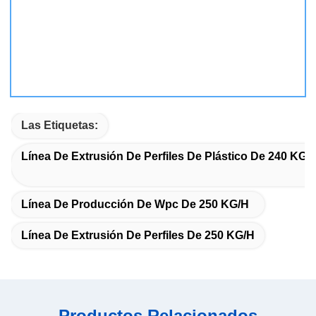
Las Etiquetas:
Línea De Extrusión De Perfiles De Plástico De 240 KG/
Línea De Producción De Wpc De 250 KG/H
Línea De Extrusión De Perfiles De 250 KG/H
Productos Relacionados