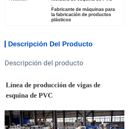
, 
Fabricante de máquinas para 
la fabricación de productos 
plásticos
Descripción Del Producto
Descripción del producto
Línea de producción de vigas de
esquina de PVC