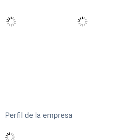
Perfil de la empresa