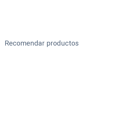
Recomendar productos