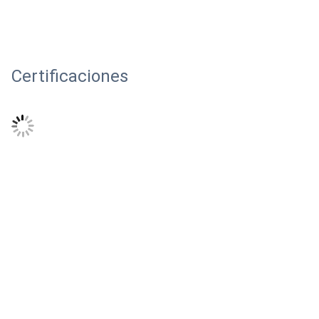
Certificaciones