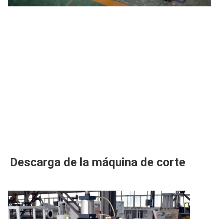
Descarga de la máquina de corte