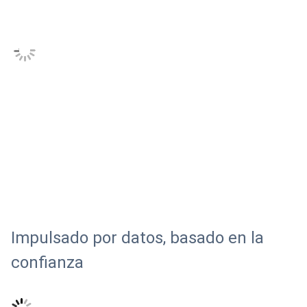
Impulsado por datos, basado en la
confianza