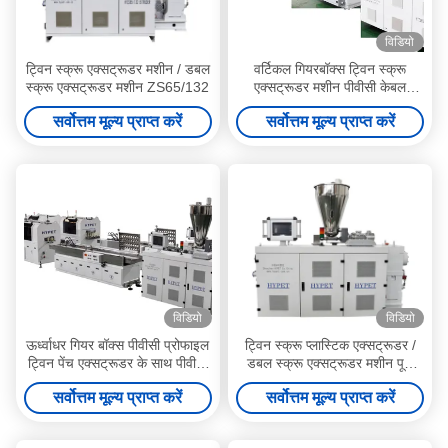
विडियो
ट्विन स्क्रू एक्सट्रूडर मशीन / डबल
वर्टिकल गियरबॉक्स ट्विन स्क्रू
स्क्रू एक्सट्रूडर मशीन ZS65/132
एक्सट्रूडर मशीन पीवीसी केबल
पीवीसी प्रोफाइल बनाने की मशीन
सर्वोत्तम मूल्य प्राप्त करें
सर्वोत्तम मूल्य प्राप्त करें
विडियो
विडियो
ऊर्ध्वाधर गियर बॉक्स पीवीसी प्रोफाइल
ट्विन स्क्रू प्लास्टिक एक्सट्रूडर /
ट्विन पेंच एक्सट्रूडर के साथ पीवीसी
डबल स्क्रू एक्सट्रूडर मशीन पूरी
केबल डक्ट ट्रंक उत्पादन लाइन
तरह से स्वचालित आउटपुट 350
सर्वोत्तम मूल्य प्राप्त करें
सर्वोत्तम मूल्य प्राप्त करें
किग्रा / एच