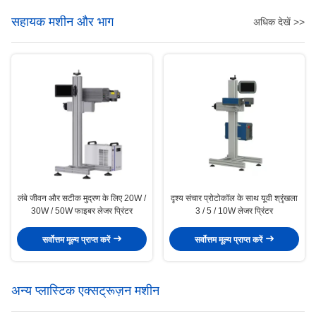
सहायक मशीन और भाग
अधिक देखें >>
लंबे जीवन और सटीक मुद्रण के लिए 20W /
दृश्य संचार प्रोटोकॉल के साथ यूवी श्रृंखला
30W / 50W फाइबर लेजर प्रिंटर
3 / 5 / 10W लेजर प्रिंटर
सर्वोत्तम मूल्य प्राप्त करें
सर्वोत्तम मूल्य प्राप्त करें
अन्य प्लास्टिक एक्सट्रूज़न मशीन