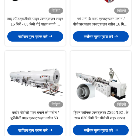
विडियो
विडियो
हाई स्पीड एचडीपीई पाइप एक्सट्रूज़न लाइन
गर्म पानी के पाइप एक्सट्रूज़न मशीन /
16 मिमी - 63 मिमी पीई पाइप बनाने की
पीपीआर पाइप एक्सट्रूज़न मशीन 16 मिमी -
मशीन
63 मिमी 110 किग्रा / एच
सर्वोत्तम मूल्य प्राप्त करें
सर्वोत्तम मूल्य प्राप्त करें
विडियो
विडियो
कठोर पीवीसी पाइप बनाने की मशीन /
ट्विन कॉनिक एक्सट्रूडर ZS95/192 . के
यूपीवीसी पाइप एक्सट्रूज़न मशीन 630
साथ 630 मिमी बिग पीवीसी पाइप उत्पादन
मिमी ZS95 एक्सट्रूडर के साथ
लाइन
सर्वोत्तम मूल्य प्राप्त करें
सर्वोत्तम मूल्य प्राप्त करें