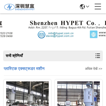
उत्पादों
सभी श्रेणियाँ
प्लास्टिक एक्सट्रूडर मशीन
अधिक देखें >>