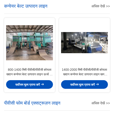
कन्वेयर बेल्ट उत्पादन लाइन
अधिक देखें >>
800-1400 मिमी पीवीसी/पीवीजी कोयला
1400-2000 मिमी पीवीसी/पीवीजी कोयला
खदान कन्वेयर बेल्ट उत्पादन लाइन ऊर्जा की
खदान कन्वेयर बेल्ट उत्पादन लाइन खनन
बचत खदान कन्वेयर बेल्ट बनाने की मशीन
उद्योग के लिए वोल्टेज 380V
सर्वोत्तम मूल्य प्राप्त करें
सर्वोत्तम मूल्य प्राप्त करें
पीवीसी फोम बोर्ड एक्सट्रूज़न लाइन
अधिक देखें >>