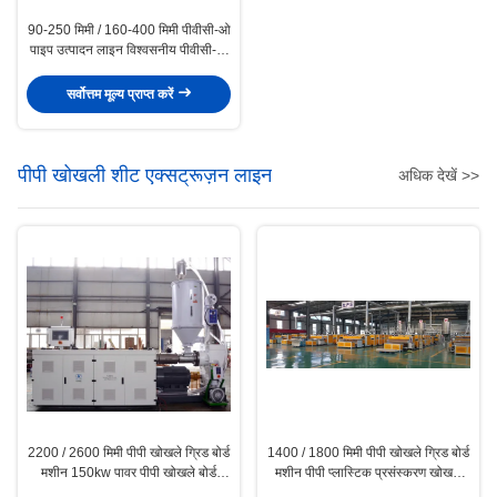
90-250 मिमी / 160-400 मिमी पीवीसी-ओ
पाइप उत्पादन लाइन विश्वसनीय पीवीसी-ओ
पाइप विनिर्माण प्रक्रिया
सर्वोत्तम मूल्य प्राप्त करें
पीपी खोखली शीट एक्सट्रूज़न लाइन
अधिक देखें >>
2200 / 2600 मिमी पीपी खोखले ग्रिड बोर्ड
1400 / 1800 मिमी पीपी खोखले ग्रिड बोर्ड
मशीन 150kw पावर पीपी खोखले बोर्ड
मशीन पीपी प्लास्टिक प्रसंस्करण खोखले
एक्सट्रूज़न लाइन
बोर्ड एक्सट्रूज़न लाइन