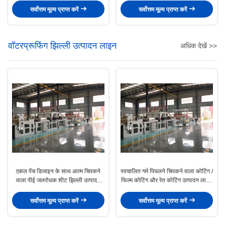
सर्वोत्तम मूल्य प्राप्त करें
सर्वोत्तम मूल्य प्राप्त करें
वॉटरप्रूफिंग झिल्ली उत्पादन लाइन
अधिक देखें >>
एकल पेंच डिजाइन के साथ आत्म चिपकने
स्वचालित गर्म पिघलने चिपकने वाला कोटिंग /
वाला पीई जलरोधक शीट झिल्ली उत्पादन
फिल्म कोटिंग और रेत कोटिंग उत्पादन लाइन
लाइन
अनुकूलन योग्य
सर्वोत्तम मूल्य प्राप्त करें
सर्वोत्तम मूल्य प्राप्त करें