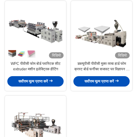
विडियो
विडियो
WPC पीवीसी फोम बोर्ड प्लास्टिक शीट
डब्ल्यूपीसी पीवीसी मुक्त त्वचा हार्ड फोम
extruder मशीन इलेक्ट्रिक हीटिंग
क्रस्ट बोर्ड फर्नीचर सजावट घर विज्ञापन के
लिए प्लास्टिक extruder मशीन
सर्वोत्तम मूल्य प्राप्त करें
सर्वोत्तम मूल्य प्राप्त करें