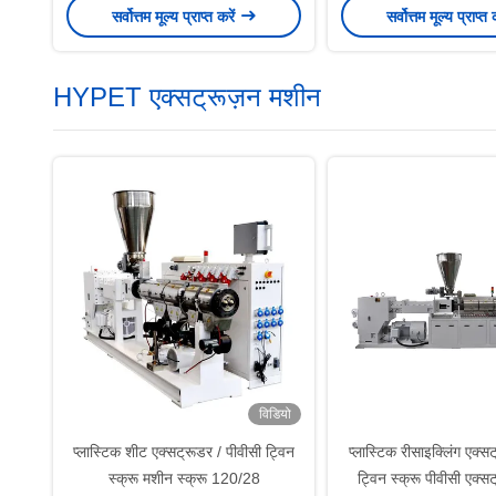
सर्वोत्तम मूल्य प्राप्त करें
सर्वोत्तम मूल्य प्राप्त 
निर्माता
HYPET एक्सट्रूज़न मशीन
विडियो
प्लास्टिक शीट एक्सट्रूडर / पीवीसी ट्विन
प्लास्टिक रीसाइक्लिंग एक्स
स्क्रू मशीन स्क्रू 120/28
ट्विन स्क्रू पीवीसी एक्स