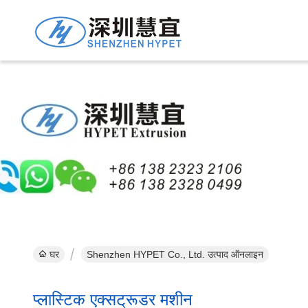
घर
Shenzhen HYPET Co., Ltd. उत्पाद ऑनलाइन
प्लास्टिक एक्सट्रूडर मशीन