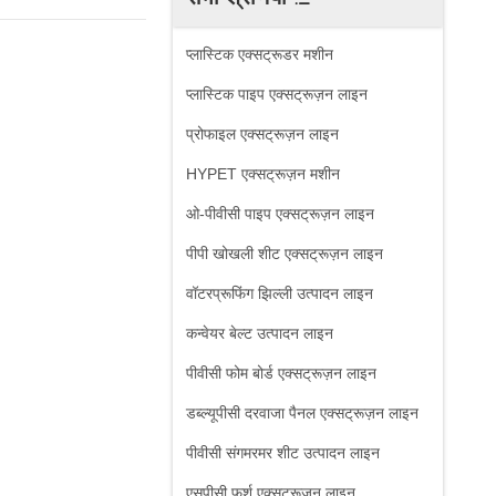
प्लास्टिक एक्सट्रूडर मशीन
प्लास्टिक पाइप एक्सट्रूज़न लाइन
प्रोफाइल एक्सट्रूज़न लाइन
HYPET एक्सट्रूज़न मशीन
ओ-पीवीसी पाइप एक्सट्रूज़न लाइन
पीपी खोखली शीट एक्सट्रूज़न लाइन
वॉटरप्रूफिंग झिल्ली उत्पादन लाइन
कन्वेयर बेल्ट उत्पादन लाइन
पीवीसी फोम बोर्ड एक्सट्रूज़न लाइन
डब्ल्यूपीसी दरवाजा पैनल एक्सट्रूज़न लाइन
पीवीसी संगमरमर शीट उत्पादन लाइन
एसपीसी फर्श एक्सट्रूज़न लाइन