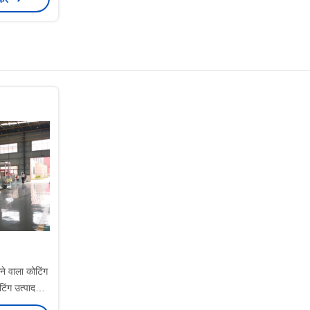
ने वाला कोटिंग
टिंग उत्पादन
ोग्य