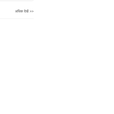
अधिक देखें >>