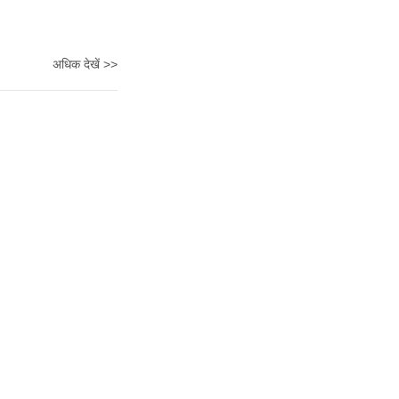
अधिक देखें >>