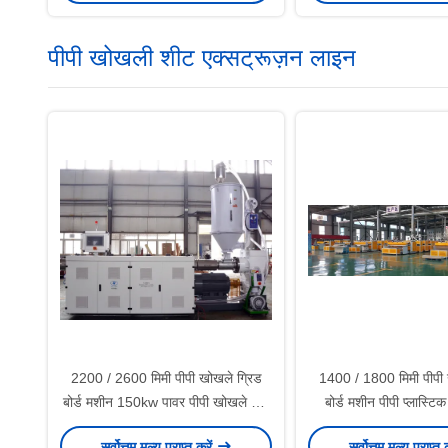
पीपी खोखली शीट एक्सट्रूज़न लाइन
2200 / 2600 मिमी पीपी खोखले ग्रिड
1400 / 1800 मिमी पीपी 
बोर्ड मशीन 150kw पावर पीपी खोखले बोर्ड
बोर्ड मशीन पीपी प्लास्टि
एक्सट्रूज़न लाइन
खोखले बोर्ड एक्सट्रू
सर्वोत्तम मूल्य प्राप्त करें
सर्वोत्तम मूल्य प्राप्त 