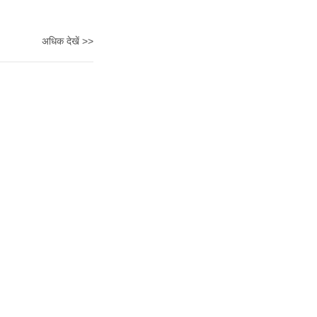
अधिक देखें >>