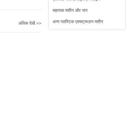
सहायक मशीन और भाग
अन्य प्लास्टिक एक्सट्रूज़न मशीन
अधिक देखें >>